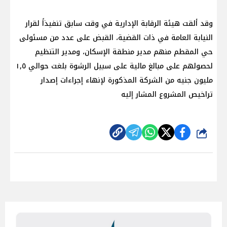
وقد ألقت هيئة الرقابة الإدارية في وقت سابق تنفيذاً لقرار
النيابة العامة في ذات القضية، القبض على عدد من مسئولى
حي المقطم منهم مدير منطقة الإسكان، ومدير التنظيم
لحصولهم على مبالغ مالية على سبيل الرشوة بلغت حوالي ١,٥
مليون جنيه من الشركة المذكورة لإنهاء إجراءات إصدار
تراخيص المشروع المشار إليه
شارك