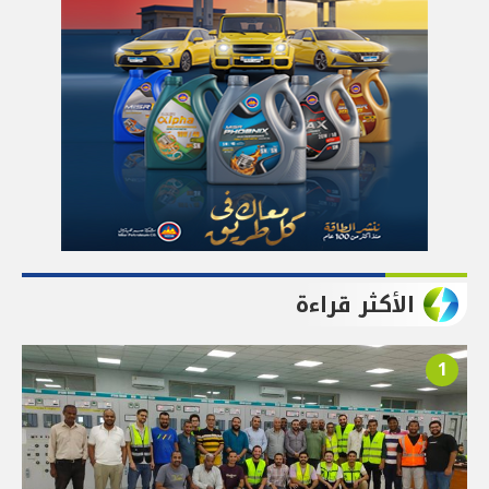
الأكثر قراءة
1