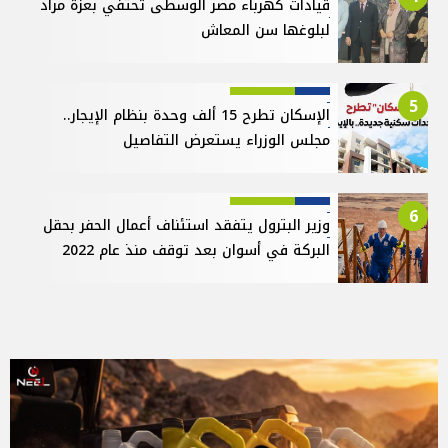
قيادات كهرباء مصر الوسطى تحتفي بعزة مراد
لبلوغها سن المعاش
5
الإسكان تطرح 15 ألف وحدة بنظام الإيجار..
مجلس الوزراء يستعرض التفاصيل
6
وزير البترول يتفقد استئناف أعمال الحفر بحقل
البركة في أسوان بعد توقف منذ عام 2022