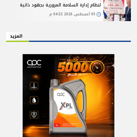
لنظام إدارة السلامة المرورية بجهود ذاتية
05 أغسطس, 2026 04:32 م
المزيد