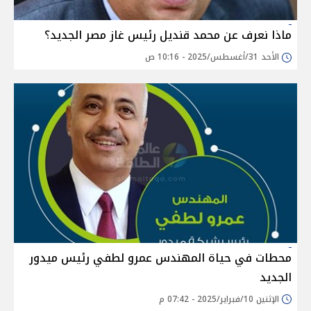
ماذا نعرف عن محمد قنديل رئيس غاز مصر الجديد؟
الأحد 31/أغسطس/2025 - 10:16 ص
محطات في حياة المهندس عمرو لطفي رئيس ميدور
الجديد
الإثنين 10/فبراير/2025 - 07:42 م