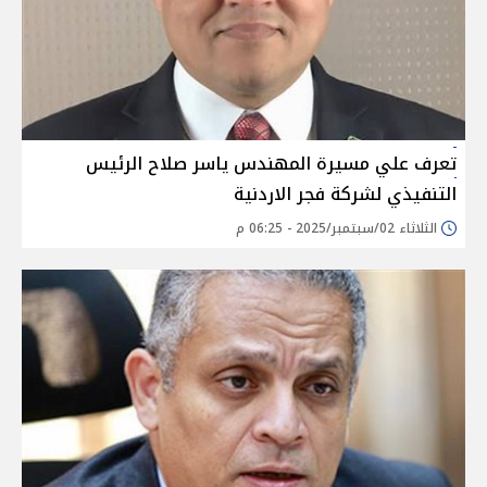
تعرف علي مسيرة المهندس ياسر صلاح الرئيس
التنفيذي لشركة فجر الاردنية
الثلاثاء 02/سبتمبر/2025 - 06:25 م