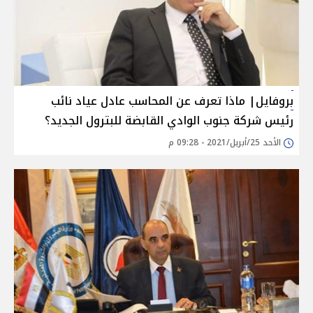
بروفايل| ماذا تعرف عن المحاسب عادل عياد نائب
رئيس شركة جنوب الوادي القابضة للبترول الجديد؟
الأحد 25/أبريل/2021 - 09:28 م