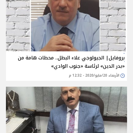
بروفايل| الجيولوجي علاء البطل.. محطات هامة من
«بدر الدين» لرئاسة «جنوب الوادي»
الأربعاء 20/مايو/2020 - 12:32 م