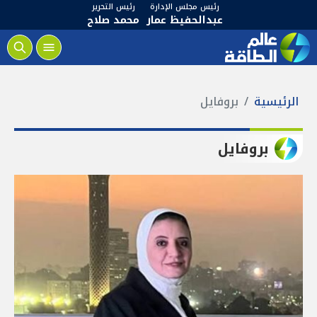
رئيس مجلس الإدارة
رئيس التحرير
عبدالحفيظ عمار
محمد صلاح
الرئيسية
بروفايل
بروفايل