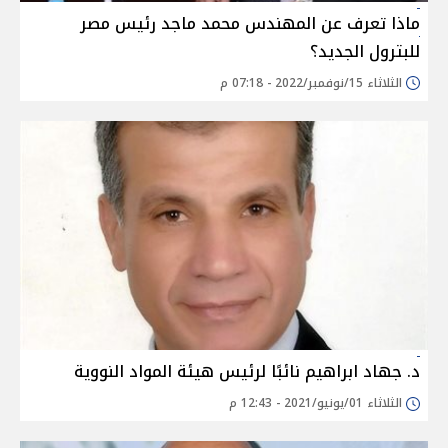
ماذا تعرف عن المهندس محمد ماجد رئيس مصر
للبترول الجديد؟
الثلاثاء 15/نوفمبر/2022 - 07:18 م
د. جهاد ابراهيم نائبًا لرئيس هيئة المواد النووية
الثلاثاء 01/يونيو/2021 - 12:43 م