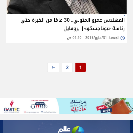
المهندس عمرو المتولي.. 30 عامًا من الخبرة حتي
رئاسة «بوتاجسكو»| بروفايل
الجمعة 31/مايو/2019 - 06:50 ص
2
1