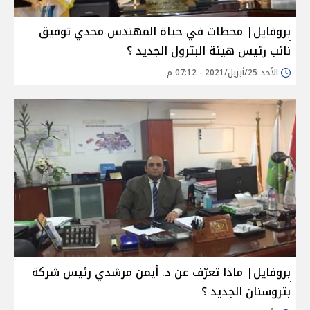
بروفايل| محطات في حياة المهندس مجدي توفيق
نائب رئيس هيئة البترول الجديد ؟
الأحد 25/أبريل/2021 - 07:12 م
بروفايل| ماذا تعرّف عن د. أيمن مرشدي رئيس شركة
بتروسنان الجديد ؟