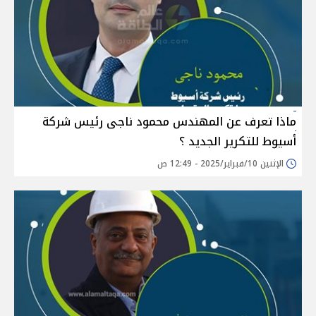
ماذا تعرف عن المهندس محمود ناجى رئيس شركة
أسيوط للتكرير الجديد ؟
الإثنين 10/فبراير/2025 - 12:49 ص