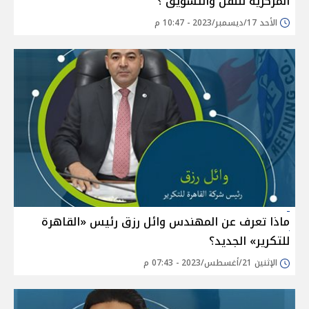
المركزية للنقل والتسويق ؟
الأحد 17/ديسمبر/2023 - 10:47 م
ماذا تعرف عن المهندس وائل رزق رئيس «القاهرة
للتكرير» الجديد؟
الإثنين 21/أغسطس/2023 - 07:43 م