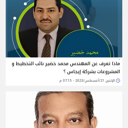
ماذا تعرف عن المهندس محمد خضير نائب التخطيط و
المشروعات بشركة إيجاس ؟
الإثنين 21/أغسطس/2023 - 07:15 م