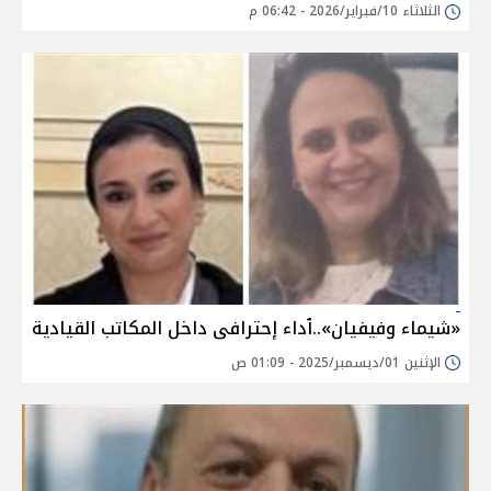
الثلاثاء 10/فبراير/2026 - 06:42 م
«شيماء وفيفيان»..ٱداء إحترافى داخل المكاتب القيادية
الإثنين 01/ديسمبر/2025 - 01:09 ص