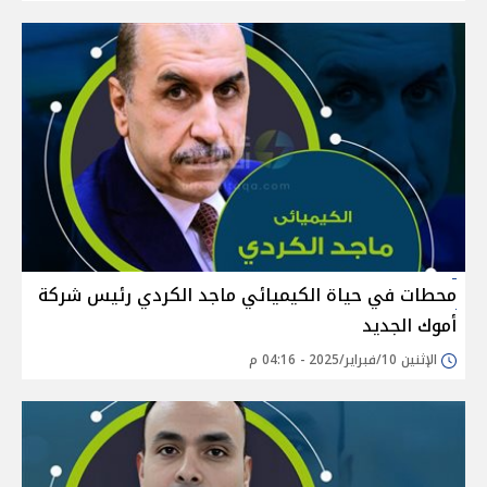
محطات في حياة الكيميائي ماجد الكردي رئيس شركة
أموك الجديد
الإثنين 10/فبراير/2025 - 04:16 م