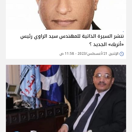
ننشر السيرة الذاتية للمهندس سيد الراوي رئيس
«أنربك» الجديد ؟
الإثنين 21/أغسطس/2023 - 11:58 ص