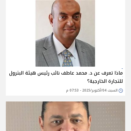
ماذا تعرف عن د. محمد عاطف نائب رئيس هيئة البترول
للتجارة الخارجية؟
السبت 04/أكتوبر/2025 - 07:53 م