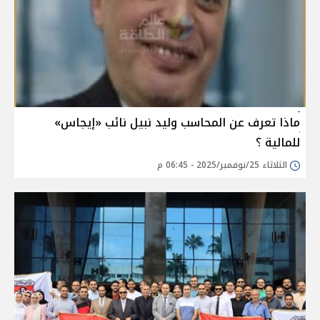
ماذا تعرف عن المحاسب وليد نبيل نائب «إيجاس»
للمالية ؟
الثلاثاء 25/نوفمبر/2025 - 06:45 م