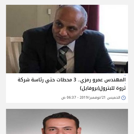
المهندس عمرو رمزي.. 3 محطات حتي رئاسة شركة
ثروة للبترول(بروفايل)
الخميس 21/نوفمبر/2019 - 06:37 ص