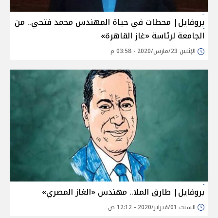
بروفايل| محطات في حياة المهندس محمد فتحي.. من
الجامعة لرئاسة «غاز القاهرة»
الإثنين 23/مارس/2020 - 03:58 م
بروفايل| طارق الملا.. مهندس «الغاز المصري»
السبت 01/فبراير/2020 - 12:12 ص