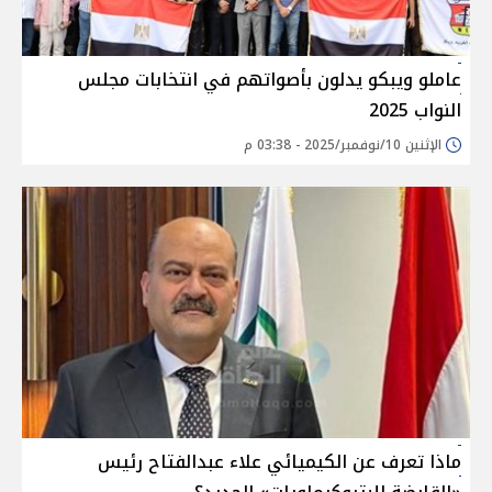
عاملو ويبكو يدلون بأصواتهم في انتخابات مجلس
النواب 2025
الإثنين 10/نوفمبر/2025 - 03:38 م
ماذا تعرف عن الكيميائي علاء عبدالفتاح رئيس