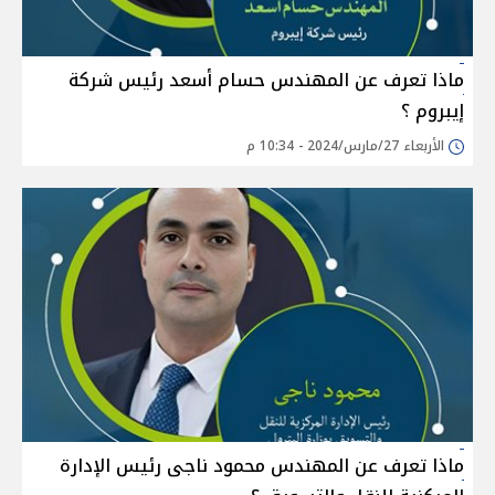
ماذا تعرف عن المهندس حسام أسعد رئيس شركة
إيبروم ؟
الأربعاء 27/مارس/2024 - 10:34 م
ماذا تعرف عن المهندس محمود ناجى رئيس الإدارة