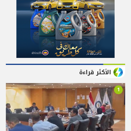
الأكثر قراءة
1