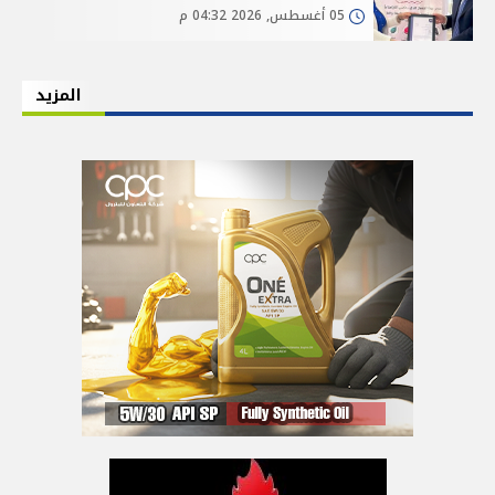
05 أغسطس, 2026 04:32 م
المزيد