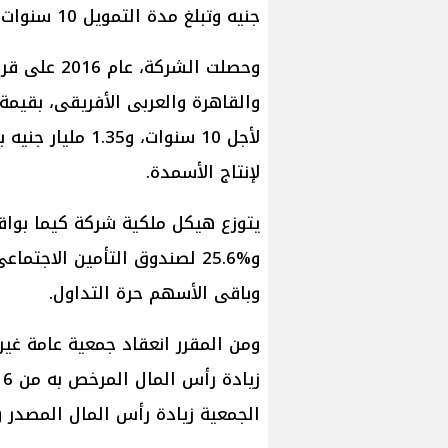
جنيه وتبلغ مدة التمويل 10 سنوات.
وحصلت الشرك
لإنتاج الأسمدة.
وباقى الأسهم حرة التداول.
الجمعية زيادة رأس المال المصدر والمدفوع من 4.46 مليار