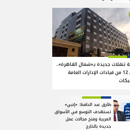
 تنقلات جديدة بـ«شمال القاهرة»..
نقل 12 من قيادات الإدارات العامة
بكات
طارق عبد الحافظ: «إنبي»
تستهدف التوسع في الأسواق
العربية وفتح مجالات عمل
جديدة بالخارج