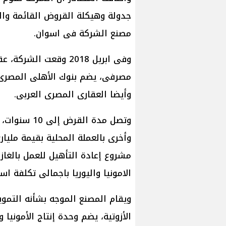
جدولة وهيكلة القروض القائمة وا
مصنع الشركة فى اسوان.
مصرفى، يضم بنوك الأهلى المصرى، 
وأيضا العقارى المصرى العربى.
وأخرى بالعملة المحلية بقيمة ملي
مشروع إعادة التأهيل للعمل بالغاز 
الامونيا واليوريا باجمالى تكلفة استثمارية تبل