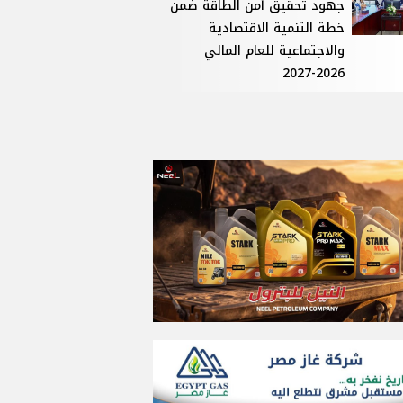
جهود تحقيق أمن الطاقة ضمن
خطة التنمية الاقتصادية
والاجتماعية للعام المالي
2026-2027