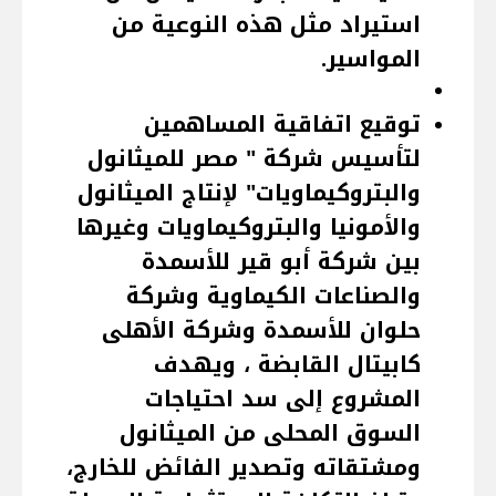
استيراد مثل هذه النوعية من
المواسير.
توقيع اتفاقية المساهمين
لتأسيس شركة " مصر للميثانول
والبتروكيماويات" لإنتاج الميثانول
والأمونيا والبتروكيماويات وغيرها
بين شركة أبو قير للأسمدة
والصناعات الكيماوية وشركة
حلوان للأسمدة وشركة الأهلى
كابيتال القابضة ، ويهدف
المشروع إلى سد احتياجات
السوق المحلى من الميثانول
ومشتقاته وتصدير الفائض للخارج،