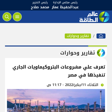
رئيس مجلس الإدارة
رئيس التحرير
عبدالحفيظ عمار
محمد صلاح
تقارير وحوارات
تقارير وحوارات
تعرف علي مشروعات البتروكيماويات الجاري
تنفيذها في مصر
الثلاثاء 11/يناير/2022 - 11:17 ص