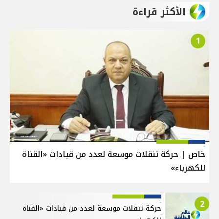
الأكثر قراءة
1
خاص | حركة تنقلات موسعة لعدد من قيادات «القناة
للكهرباء»
2
حركة تنقلات موسعة لعدد من قيادات «القناة