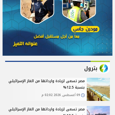
بترول
مصر تسعى لزيادة وارداتها من الغاز الإسرائيلي
بنسبة 12.5%
09 أغسطس, 2026 02:02 م
مصر تسعى لزيادة وارداتها من الغاز الإسرائيلي