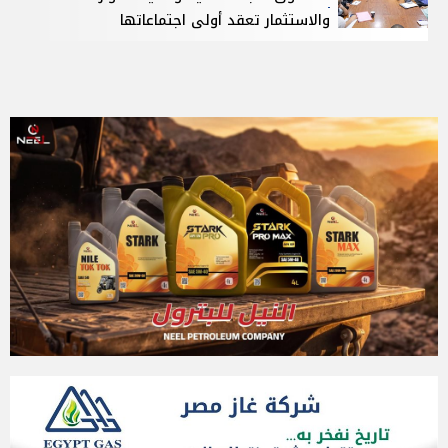
والاستثمار تعقد أولى اجتماعاتها