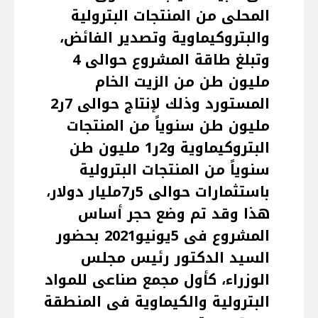
المحلى من المنتجات البترولية
والبتروكيماوية وتصدير الفائض،
وتبلغ طاقة المشروع حوالى 4
مليون طن من الزيت الخام
المستورد وذلك لإنتاج حوالى 7ر2
مليون طن سنوياً من المنتجات
البتروكيماوية و2ر1 مليون طن
سنوياً من المنتجات البترولية
باستثمارات حوالى 5ر7مليار دولار،
هذا وقد تم وضع حجر أساس
المشروع فى 5يونيو2021 بحضور
السيد الدكتور رئيس مجلس
الوزراء، كأول مجمع صناعى للمواد
البترولية والكيماوية فى المنطقة