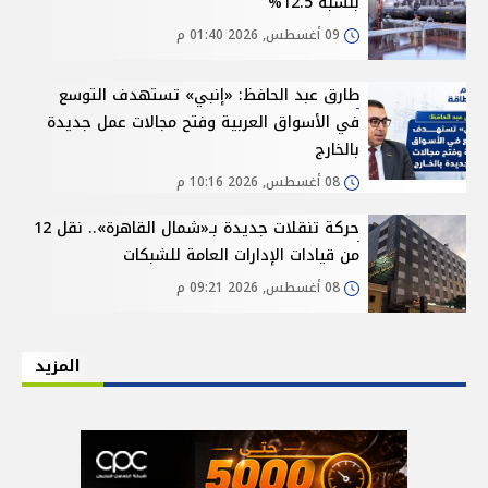
بنسبة 12.5%
09 أغسطس, 2026 01:40 م
طارق عبد الحافظ: «إنبي» تستهدف التوسع
في الأسواق العربية وفتح مجالات عمل جديدة
بالخارج
08 أغسطس, 2026 10:16 م
حركة تنقلات جديدة بـ«شمال القاهرة».. نقل 12
من قيادات الإدارات العامة للشبكات
08 أغسطس, 2026 09:21 م
المزيد