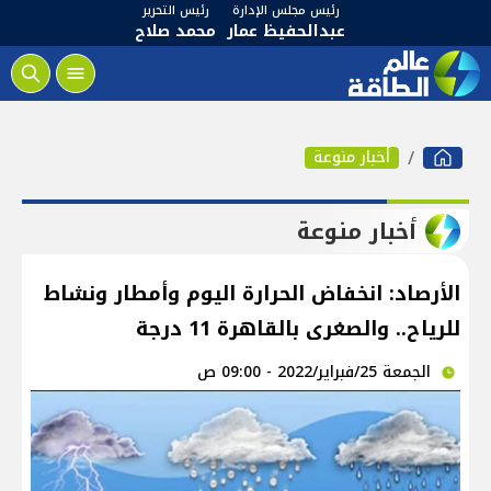
رئيس مجلس الإدارة
رئيس التحرير
عبدالحفيظ عمار
محمد صلاح
أخبار منوعة
أخبار منوعة
الأرصاد: انخفاض الحرارة اليوم وأمطار ونشاط
للرياح.. والصغرى بالقاهرة 11 درجة
الجمعة 25/فبراير/2022 - 09:00 ص