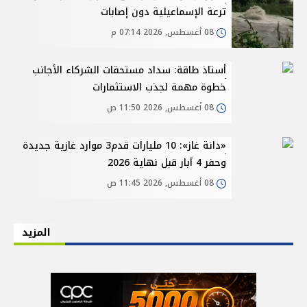
ترعة الإسماعيلية دون إصابات
08 أغسطس, 2026 07:14 م
أستاذ طاقة: سداد مستحقات الشركاء الأجانب
خطوة مهمة لجذب الاستثمارات
08 أغسطس, 2026 11:50 ص
«دانة غاز»: 10 مليارات قدم3 موارد غازية جديدة
وحفر 4 آبار قبل نهاية 2026
08 أغسطس, 2026 11:45 ص
المزيد