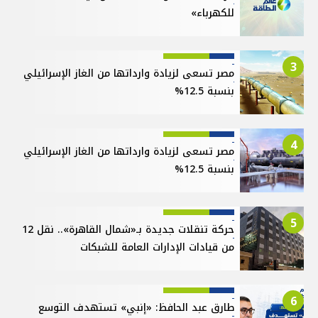
للكهرباء»
3
مصر تسعى لزيادة وارداتها من الغاز الإسرائيلي
بنسبة 12.5%
4
مصر تسعى لزيادة وارداتها من الغاز الإسرائيلي
بنسبة 12.5%
5
حركة تنقلات جديدة بـ«شمال القاهرة».. نقل 12
من قيادات الإدارات العامة للشبكات
6
طارق عبد الحافظ: «إنبي» تستهدف التوسع