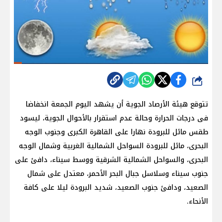
شارك
تتوقع هيئة الأرصاد الجوية أن يشهد اليوم الجمعة انخفاضا
فى درجات الحرارة وحالة عدم استقرار بالأحوال الجوية، ليسود
طقس مائل للبرودة نهارا على القاهرة الكبرى وجنوب الوجه
البحرى، مائل للبرودة السواحل الشمالية الغربية وشمال الوجه
البحرى، والسواحل الشمالية الشرقية ووسط سيناء، دافئ على
جنوب سيناء وسلاسل جبال البحر الأحمر، معتدل على شمال
الصعيد، ودافئ جنوب الصعيد، شديد البرودة ليلا على كافة
الأنحاء.