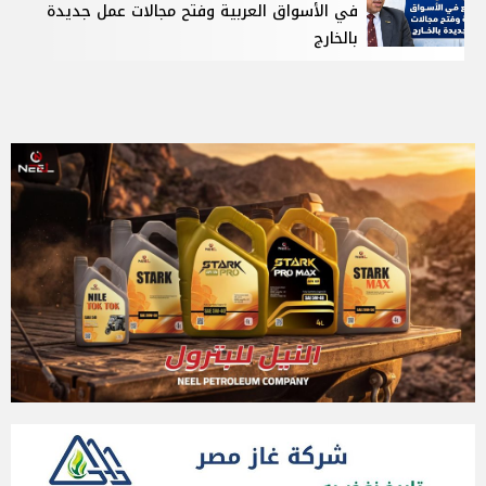
في الأسواق العربية وفتح مجالات عمل جديدة
بالخارج