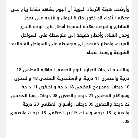
وأوضحت هيئة الأرصاد الجوية أن اليوم يشهد نشاط رياح على
معظم الأنحاء قد تكون مثيرة للرمال والأتربة على بعض
المناطق والفرصة مهيأة لسقوط أمطار على الوجه البحرى
ومدن القناة، وأمطار خفيفة إلى متوسطة على السواحل
الغربية، وأمطار خفيفة إلى متوسطة على السواحل الشمالية
الشرقية ووسط سيناء.
وبالنسبة لدرجات الحرارة اليوم الجمعة: القاهرة العظمى 18
درجة والصغرى 11 درجة، والإسكندرية العظمى 18 والصغرى
10 درجات، ومطروح العظمى 18 درجة والصغرى 11 درجة،
وسوهاج العظمى 21 درجة والصغرى 08 درجات، وقنا العظمى
22 درجة والصغرى 09 درجات، وأسوان العظمى 23 درجة
والصغرى 13 درجة، وسانت كاترين العظمى 13 درجات والصغرى
08.