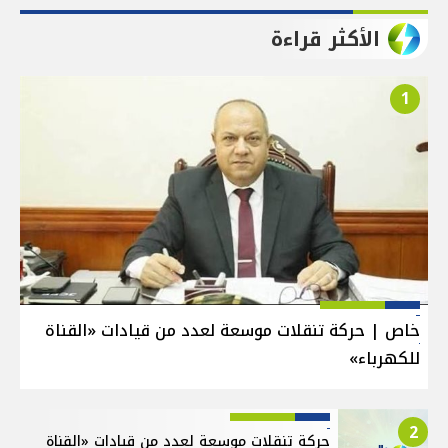
الأكثر قراءة
1
خاص | حركة تنقلات موسعة لعدد من قيادات «القناة
للكهرباء»
2
حركة تنقلات موسعة لعدد من قيادات «القناة