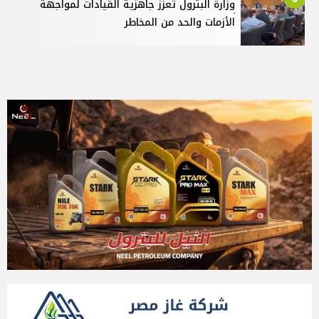
وزارة البترول تعزز جاهزية القيادات لمواجهة
الأزمات والحد من المخاطر