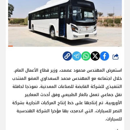
شارك
استعرض المهندس محمود عصمت، وزير قطاع الأعمال العام،
خلال اجتماعه مع المهندس محمد السعداوي العضو المنتدب
التنفيذي للشركة القابضة للصناعات المعدنية، نموذجا لحافلة
نقل جماعي تعمل بالغاز الطبيعي وفق أحدث المعايير
الأوروبية، تم إنتاجها على خط إنتاج المركبات التجارية بشركة
النصر للسيارات، التي اندمجت بها مؤخرا الشركة الهندسية
للسيارات.