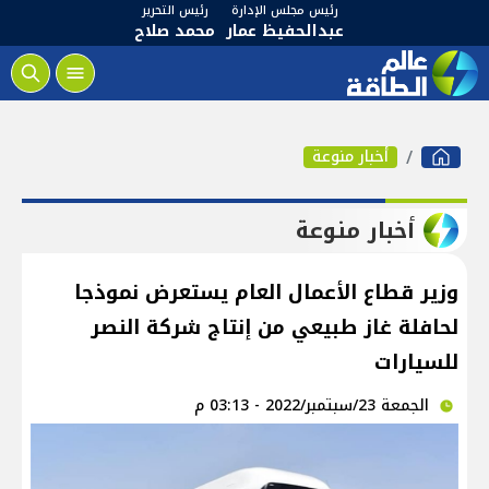
رئيس مجلس الإدارة
رئيس التحرير
عبدالحفيظ عمار
محمد صلاح
أخبار منوعة
أخبار منوعة
وزير قطاع الأعمال العام يستعرض نموذجا
لحافلة غاز طبيعي من إنتاج شركة النصر
للسيارات
الجمعة 23/سبتمبر/2022 - 03:13 م