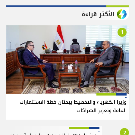
الأكثر قراءة
1
وزيرا الكهرباء والتخطيط يبحثان خطة الاستثمارات
العامة وتعزيز الشراكات
2