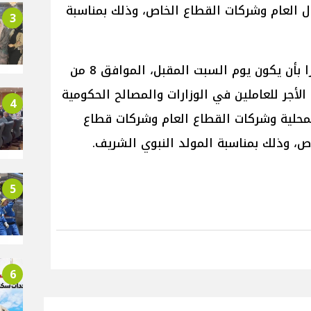
ل العام وشركات القطاع الخاص، وذلك بمناسبة
3
كما أصدر رئيس مجلس الوزراء قرارا بأن يكون يوم السبت المقبل، الموافق 8 من
مدفوعة الأجر للعاملين في الوزارات والمصالح الحكومية
4
المحلية وشركات القطاع العام وشركات قطاع
ص، وذلك بمناسبة المولد النبوي الشريف.
5
6