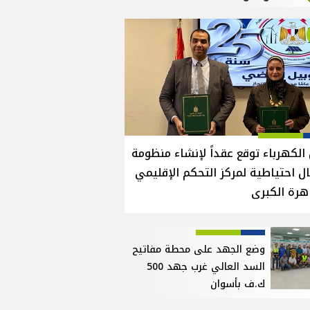
الكهرباء توقع عقداً لإنشاء منظومة
ل احتياطية لمركز التحكم الإقليمي
هرة الكبرى
وضع الجهد على محطة مفاتيح
السد العالي غرب جهد 500
ك.ف بأسوان