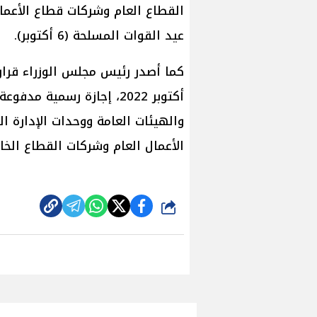
القطاع العام وشركات قطاع الأعما
عيد القوات المسلحة (6 أكتوبر).
أكتوبر 2022، إجازة رسمية 
والهيئات العامة ووحدات الإدارة 
الأعمال العام وشركات القطاع الخا
شارك