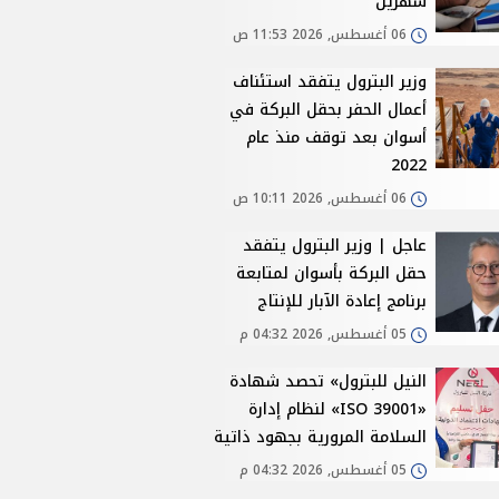
شهرين
06 أغسطس, 2026 11:53 ص
وزير البترول يتفقد استئناف
أعمال الحفر بحقل البركة في
أسوان بعد توقف منذ عام
2022
06 أغسطس, 2026 10:11 ص
عاجل | وزير البترول يتفقد
حقل البركة بأسوان لمتابعة
برنامج إعادة الآبار للإنتاج
05 أغسطس, 2026 04:32 م
النيل للبترول» تحصد شهادة
«ISO 39001» لنظام إدارة
السلامة المرورية بجهود ذاتية
05 أغسطس, 2026 04:32 م