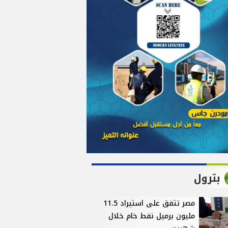
بترول
مصر تتفق على استيراد 11.5
مليون برميل نفط خام خلال