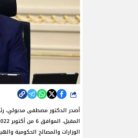
شارك
أصدر الدكتور مصطفى مدبولي، رئي
الوزارات والمصالح الحكومية والهي