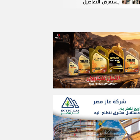
يستعرض التفاصيل