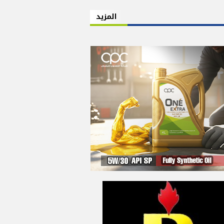
المزيد