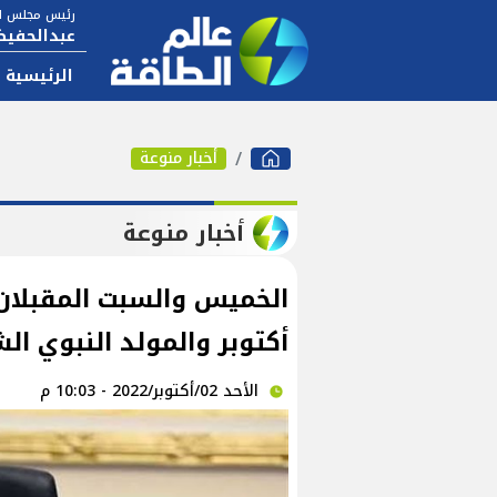
رئيس مجلس ال
عبدالحفيظ
الرئيسية
أخبار منوعة
أخبار منوعة
أكتوبر والمولد النبوي ال
الأحد 02/أكتوبر/2022 - 10:03 م