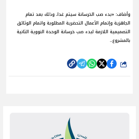
وأضاف: «بدء صب الخرسانة سيتم غدا، وذلك بعد تمام
الجاهزية وإتمام الأعمال التحضرية المطلوبة واتمام الوثائق
التصميمية اللازمة لبدء صب خرسانة الوحدة النووية الثانية
بالمشروع..
شارك