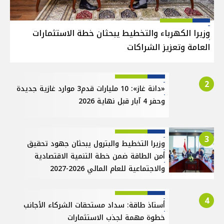
وزيرا الكهرباء والتخطيط يبحثان خطة الاستثمارات
العامة وتعزيز الشراكات
2
«دانة غاز»: 10 مليارات قدم3 موارد غازية جديدة
وحفر 4 آبار قبل نهاية 2026
3
وزيرا التخطيط والبترول يبحثان جهود تحقيق
أمن الطاقة ضمن خطة التنمية الاقتصادية
والاجتماعية للعام المالي 2026-2027
4
أستاذ طاقة: سداد مستحقات الشركاء الأجانب
خطوة مهمة لجذب الاستثمارات