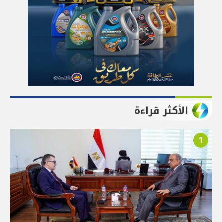
الأكثر قراءة
1