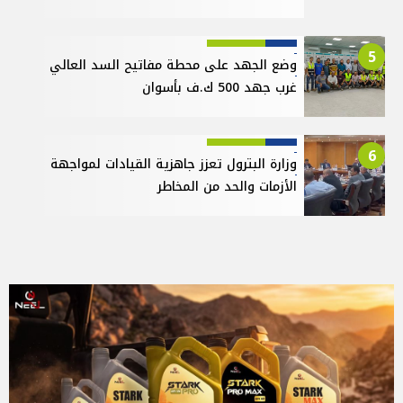
5
وضع الجهد على محطة مفاتيح السد العالي
غرب جهد 500 ك.ف بأسوان
6
وزارة البترول تعزز جاهزية القيادات لمواجهة
الأزمات والحد من المخاطر