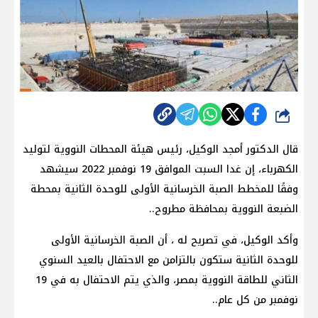
شارك
قال الدكتور أمجد الوكيل، رئيس هيئة المحطات النووية لتوليد
الكهرباء، إن غدا السبت الموافق 19 نوفمبر 2022 سيشهد
وفقًا للمخطط الصبة الخرسانية الأولى للوحدة الثانية بمحطة
الضبعة النووية بمحافظة مطروح..
وأكد الوكيل، في تصريح له ، أن الصبة الخرسانية الأولى
للوحدة الثانية ستكون بالتزامن مع الاحتفال بالعيد السنوي
الثاني للطاقة النووية بمصر، والذي يتم الاحتفال به في 19
نوفمبر من كل عام..