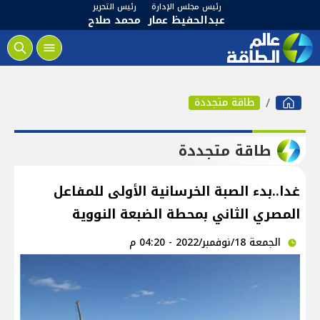
رئيس مجلس الإدارة
رئيس التحرير
عبدالحفيظ عمار
محمد صلاح
طاقة متجددة
طاقة متجددة
غدا..بدء الصبة الخرسانية الأولى للمفاعل
المصري الثاني بمحطة الضبعة النووية
الجمعة 18/نوفمبر/2022 - 04:20 م