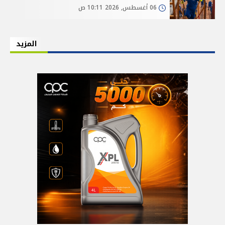
06 أغسطس, 2026 10:11 ص
المزيد