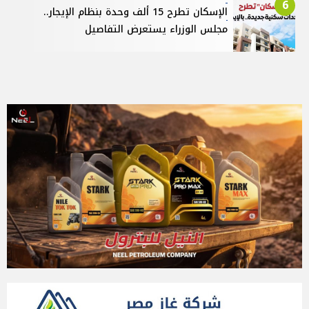
6
الإسكان تطرح 15 ألف وحدة بنظام الإيجار..
مجلس الوزراء يستعرض التفاصيل