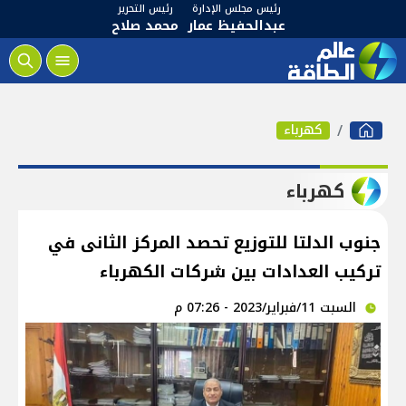
رئيس مجلس الإدارة
رئيس التحرير
عبدالحفيظ عمار
محمد صلاح
كهرباء
كهرباء
جنوب الدلتا للتوزيع تحصد المركز الثانى في
تركيب العدادات بين شركات الكهرباء
السبت 11/فبراير/2023 - 07:26 م