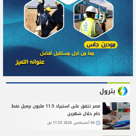
بترول
مصر تتفق على استيراد 11.5 مليون برميل نفط
خام خلال شهرين
06 أغسطس, 2026 11:53 ص