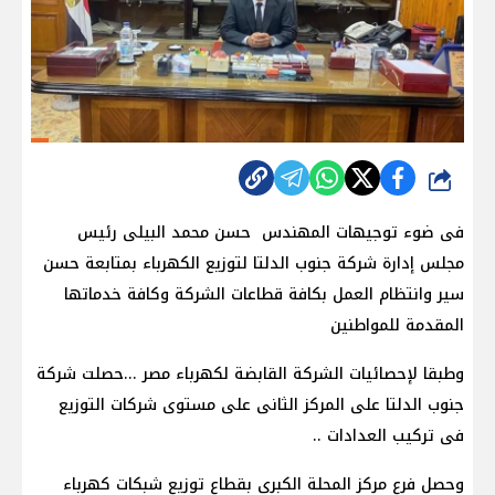
شارك
فى ضوء توجيهات المهندس حسن محمد البيلى رئيس
مجلس إدارة شركة جنوب الدلتا لتوزيع الكهرباء بمتابعة حسن
سير وانتظام العمل بكافة قطاعات الشركة وكافة خدماتها
المقدمة للمواطنين
وطبقا لإحصائيات الشركة القابضة لكهرباء مصر ...حصلت شركة
جنوب الدلتا على المركز الثانى على مستوى شركات التوزيع
فى تركيب العدادات ..
وحصل فرع مركز المحلة الكبرى بقطاع توزيع شبكات كهرباء