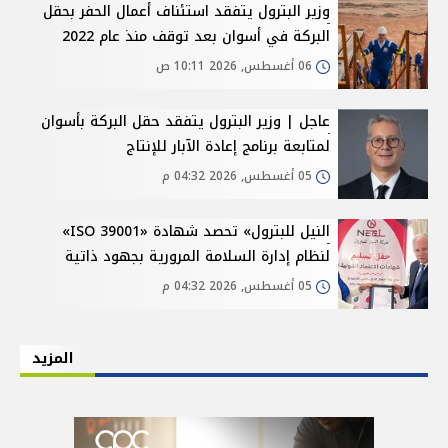
وزير البترول يتفقد استئناف أعمال الحفر بحقل
البركة في أسوان بعد توقف منذ عام 2022
06 أغسطس, 2026 10:11 ص
عاجل | وزير البترول يتفقد حقل البركة بأسوان
لمتابعة برنامج إعادة الآبار للإنتاج
05 أغسطس, 2026 04:32 م
النيل للبترول» تحصد شهادة «ISO 39001»
لنظام إدارة السلامة المرورية بجهود ذاتية
05 أغسطس, 2026 04:32 م
المزيد