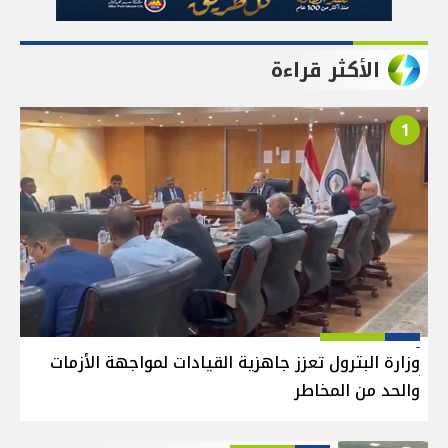
الأكثر قراءة
1
وزارة البترول تعزز جاهزية القيادات لمواجهة الأزمات
والحد من المخاطر