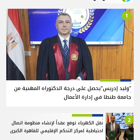
1
"وليد إدريس"يحصل على درجة الدكتوراه المهنية من
جامعة طنطا في إدارة الأعمال
2
نقل الكهرباء توقع عقداً لإنشاء منظومة اتصال
احتياطية لمركز التحكم الإقليمي للقاهرة الكبرى