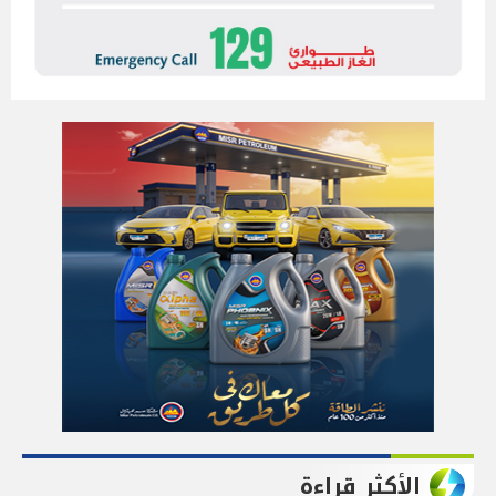
الأكثر قراءة