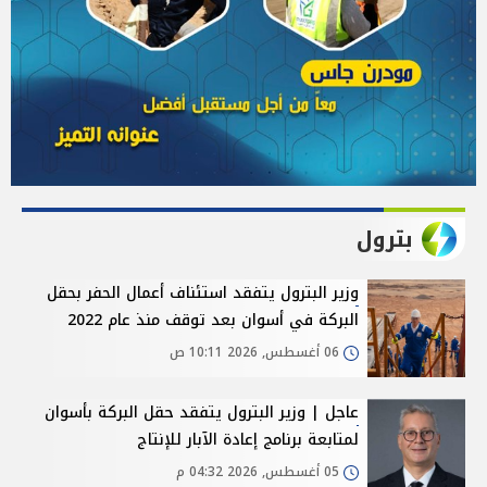
بترول
وزير البترول يتفقد استئناف أعمال الحفر بحقل
البركة في أسوان بعد توقف منذ عام 2022
06 أغسطس, 2026 10:11 ص
عاجل | وزير البترول يتفقد حقل البركة بأسوان
لمتابعة برنامج إعادة الآبار للإنتاج
05 أغسطس, 2026 04:32 م