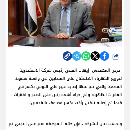
شارك
حرص المهندس إيهاب الفقي رئيس شركة الاسكندرية
لتوزيع الكهرباء الاطمئنان على المصابين في واقعة سقوط
المصعد والتي نتج عنها إصابة عبير علي النوبي بكسر في
الفقرات الظهرية وتم إجراء أشعة رنين على الصدر والفقرات ،
فيما تم إصابة نيفين رأفت بكسر مضاعف بالقدمين..
وبحسب بيان للشركة ، فإن حالة الموظفة عبير علي النوبي تم