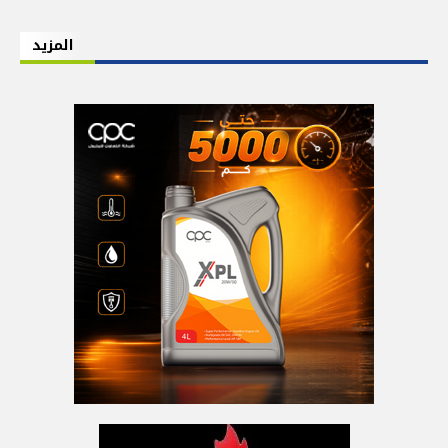
المزيد