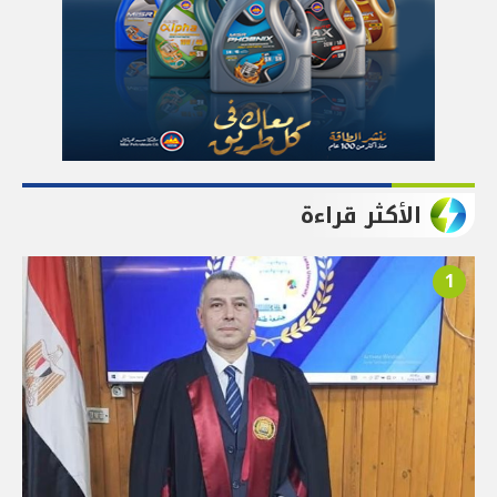
الأكثر قراءة
1