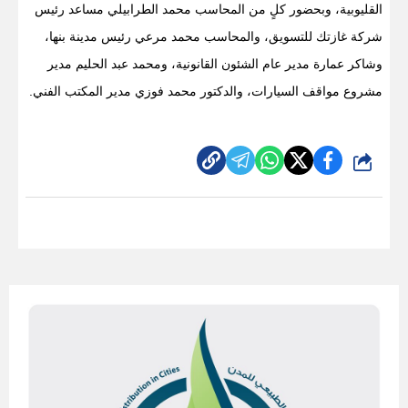
القليوبية، وبحضور كلٍ من المحاسب محمد الطرابيلي مساعد رئيس
شركة غازتك للتسويق، والمحاسب محمد مرعي رئيس مدينة بنها،
وشاكر عمارة مدير عام الشئون القانونية، ومحمد عبد الحليم مدير
مشروع مواقف السيارات، والدكتور محمد فوزي مدير المكتب الفني.
شارك