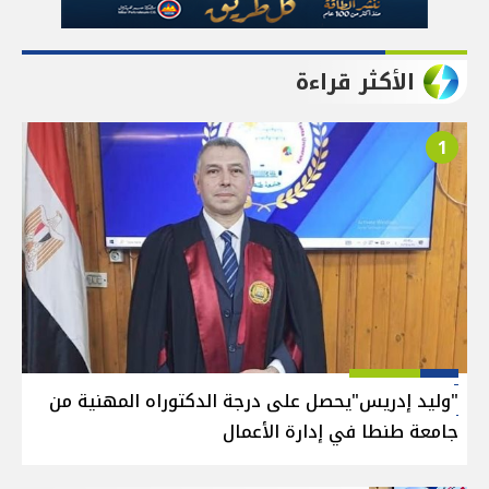
الأكثر قراءة
1
"وليد إدريس"يحصل على درجة الدكتوراه المهنية من
جامعة طنطا في إدارة الأعمال