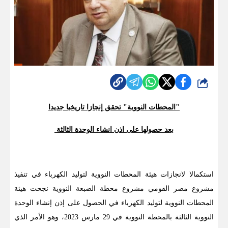
شارك
"المحطات النووية" تحقق إنجازا تاريخيا جديدا
بعد حصولها على اذن انشاء الوحدة الثالثة
استكمالا لانجازات هيئة المحطات النووية لتوليد الكهرباء في تنفيذ
مشروع مصر القومي مشروع محطة الضبعة النووية نجحت هيئة
المحطات النووية لتوليد الكهرباء في الحصول على إذن إنشاء الوحدة
النووية الثالثة بالمحطة النووية في 29 مارس 2023، وهو الأمر الذي