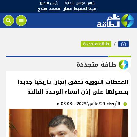
رئيس مجلس الإدارة
رئيس التحرير
عبدالحفيظ عمار
محمد صلاح
طاقة متجددة
طاقة متجددة
المحطات النووية تحقق إنجازا تاريخيا جديدا
بحصولها على إذن انشاء الوحدة الثالثة
الأربعاء 29/مارس/2023 - 03:03 م