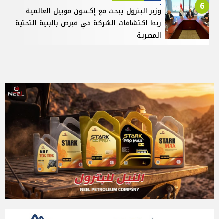
6
وزير البترول يبحث مع إكسون موبيل العالمية
ربط اكتشافات الشركة في قبرص بالبنية التحتية
المصرية