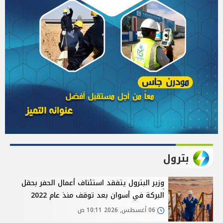
بترول
وزير البترول يتفقد استئناف أعمال الحفر بحقل
البركة في أسوان بعد توقف منذ عام 2022
06 أغسطس, 2026 10:11 ص