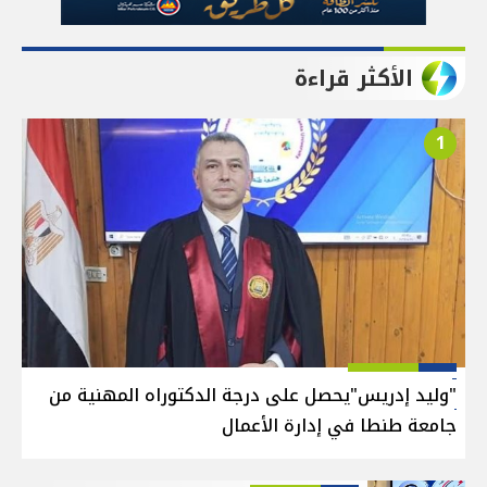
الأكثر قراءة
1
"وليد إدريس"يحصل على درجة الدكتوراه المهنية من
جامعة طنطا في إدارة الأعمال