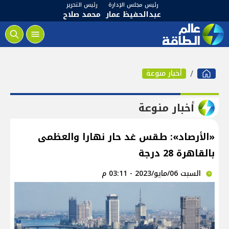
رئيس مجلس الإدارة
رئيس التحرير
عبدالحفيظ عمار
محمد صلاح
أخبار منوعة
أخبار منوعة
«الأرصاد»: طقس غد حار نهارا والعظمى
بالقاهرة 28 درجة
السبت 06/مايو/2023 - 03:11 م