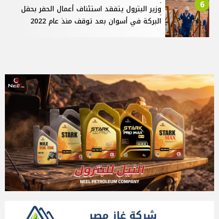
6
وزير البترول يتفقد استئناف أعمال الحفر بحقل
البركة في أسوان بعد توقف منذ عام 2022