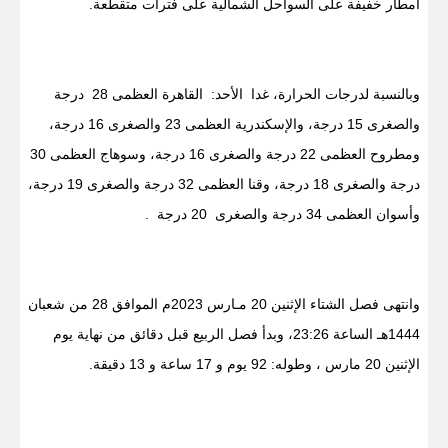
أمطار خفيفة على السواحل الشمالية على فترات متقطعة.
وبالنسبة لدرجات الحرارة، غدا الأحد: القاهرة العظمى 28 درجة
والصغرى 15 درجة، والإسكندرية العظمى 23 والصغرى 16 درجة،
ومطروح العظمى 22 درجة والصغرى 16 درجة، وسوهاج العظمى 30
درجة والصغرى 18 درجة، وقنا العظمى 32 درجة والصغرى 19 درجة،
وأسوان العظمى 34 درجة والصغرى 20 درجة .
وانتهى فصل الشتاء الإثنين 20 مـارس 2023م الموافق 28 من شعبان
1444هـ الساعة 23:26، وبدأ فصل الربيع قبل دقائق من نهاية يوم
الإثنين 20 مارس ، وطوله: 92 يوم و 17 ساعة و 13 دقيقة.