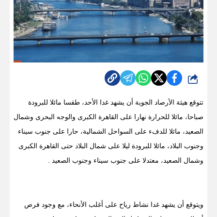
شارك
تتوقع هيئة الأرصاد الجوية أن يشهد غدا الأحد، طقسا مائلا للبرودة
صباحا، مائلا للحرارة نهارا على القاهرة الكبرى والوجه البحرى وشمال
الصعيد، مائلا للدفء على السواحل الشمالية، حارا على جنوب سيناء
وجنوب البلاد، مائلا للبرودة ليلا على شمال البلاد حتى القاهرة الكبرى
وشمال الصعيد، معتدلا على جنوب سيناء وجنوب الصعيد .
ويتوقع أن يشهد غدا نشاط رياح على أغلب الأنحاء، مع وجود فرص