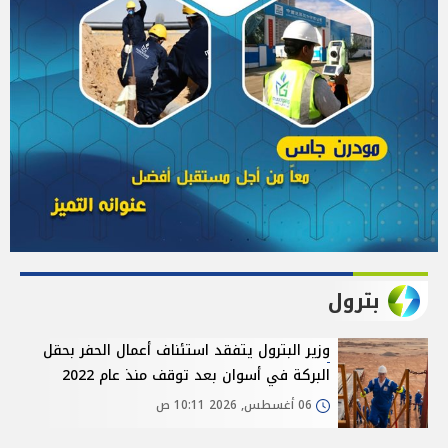
بترول
وزير البترول يتفقد استئناف أعمال الحفر بحقل
البركة في أسوان بعد توقف منذ عام 2022
06 أغسطس, 2026 10:11 ص