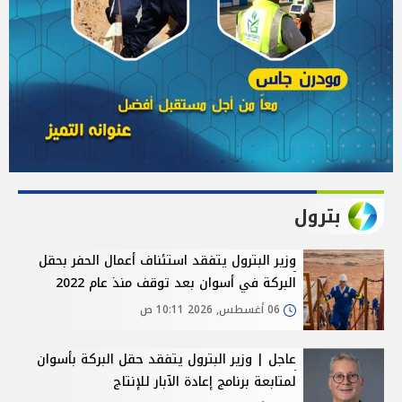
بترول
وزير البترول يتفقد استئناف أعمال الحفر بحقل
البركة في أسوان بعد توقف منذ عام 2022
06 أغسطس, 2026 10:11 ص
عاجل | وزير البترول يتفقد حقل البركة بأسوان
لمتابعة برنامج إعادة الآبار للإنتاج