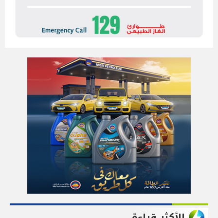
الأكثر قراءة