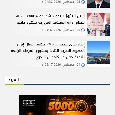
05 أغسطس, 2026 04:32 م
النيل للبترول» تحصد شهادة «ISO 39001»
لنظام إدارة السلامة المرورية بجهود ذاتية
05 أغسطس, 2026 04:32 م
إنجاز بحري جديد ... PMS تنهي أعمال إنزال
الخطوط البحرية الثلاث بمشروع المرحلة الرابعة
لتنمية حقل غاز كاموس البحري
04 أغسطس, 2026 02:17 م
المزيد