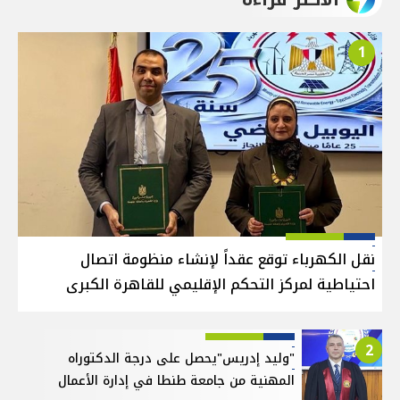
1
نقل الكهرباء توقع عقداً لإنشاء منظومة اتصال
احتياطية لمركز التحكم الإقليمي للقاهرة الكبرى
2
"وليد إدريس"يحصل على درجة الدكتوراه
المهنية من جامعة طنطا في إدارة الأعمال