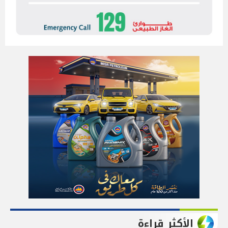
الأكثر قراءة