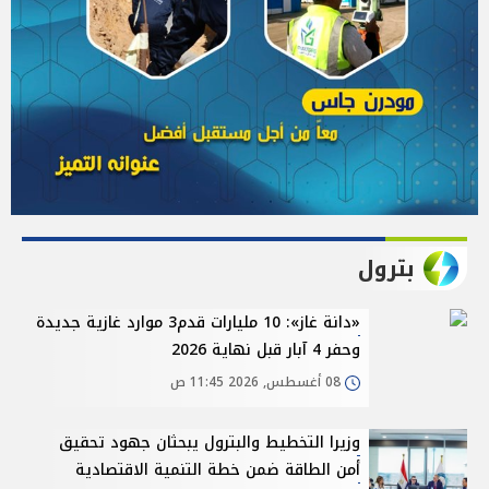
بترول
«دانة غاز»: 10 مليارات قدم3 موارد غازية جديدة
وحفر 4 آبار قبل نهاية 2026
08 أغسطس, 2026 11:45 ص
وزيرا التخطيط والبترول يبحثان جهود تحقيق
أمن الطاقة ضمن خطة التنمية الاقتصادية