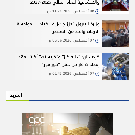
والاجتماعية للعام المالي 2026-2027
08 أغسطس, 2026 11:26 ص
وزارة البترول تعزز جاهزية القيادات لمواجهة
الأزمات والحد من المخاطر
07 أغسطس, 2026 08:08 م
كردستان: "دانة غاز" و"كريسنت" أخلتا بعقد
إمدادات غاز من حقل "خور مور"
07 أغسطس, 2026 02:45 م
المزيد