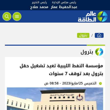
رئيس مجلس الإدارة
رئيس التحرير
عبدالحفيظ عمار
محمد صلاح
بترول
بترول
مؤسسة النفط الليبية تعيد تشغيل حقل
بترول بعد توقف 7 سنوات
الخميس 25/مايو/2023 - 08:58 ص