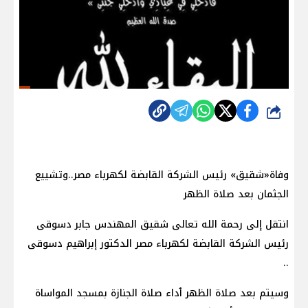
شارك
وفاة«شقيق» رئيس الشركة القابضة لكهرباء مصر..وتشييع
الجثمان بعد صلاة الظهر
انتقل إلى رحمة الله تعالى شقيق المهندس جابر دسوقى
رئيس الشركة القابضة لكهرباء مصر الدكتور إبراهيم دسوقى
..
وسيتم بعد صلاة الظهر ٱداء صلاة الجنازة بمسجد المواساة