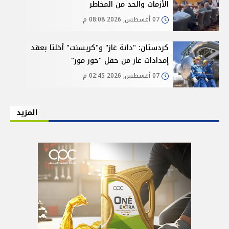
الأزمات والحد من المخاطر
07 أغسطس, 2026 08:08 م
كردستان: "دانة غاز" و"كريسنت" أخلتا بعقد
إمدادات غاز من حقل "خور مور"
07 أغسطس, 2026 02:45 م
المزيد