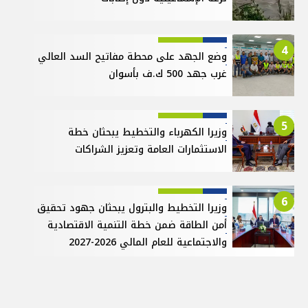
4
وضع الجهد على محطة مفاتيح السد العالي
غرب جهد 500 ك.ف بأسوان
5
وزيرا الكهرباء والتخطيط يبحثان خطة
الاستثمارات العامة وتعزيز الشراكات
6
وزيرا التخطيط والبترول يبحثان جهود تحقيق
أمن الطاقة ضمن خطة التنمية الاقتصادية
والاجتماعية للعام المالي 2026-2027