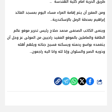
طريق الحرية أمام كلية الهندسة ..
ومن المقرر أن يتم إقامة العزاء مساء اليوم بمسجد القائد
إبراهيم بمحطة الرمل بالإسكندرية..
وينعى الكاتب الصحفى محمد صلاح رئيس تحرير موقع عالم
الطاقة والعاملين بالموقع الفقيد راجيين من المولى عز وجل أن
يتغمده بواسع رحمته ويسكنه فسيح جناته ويلهم أهله
وذويه الصبر والسلوان وإنا لله وانا اليه راجعون..
شارك