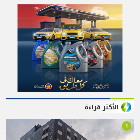
الأكثر قراءة
1