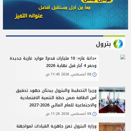
بترول
«دانة غاز»: 10 مليارات قدم3 موارد غازية جديدة
وحفر 4 آبار قبل نهاية 2026
08 أغسطس, 2026 11:45 ص
وزيرا التخطيط والبترول يبحثان جهود تحقيق
أمن الطاقة ضمن خطة التنمية الاقتصادية
والاجتماعية للعام المالي 2026-2027
08 أغسطس, 2026 11:26 ص
وزارة البترول تعزز جاهزية القيادات لمواجهة