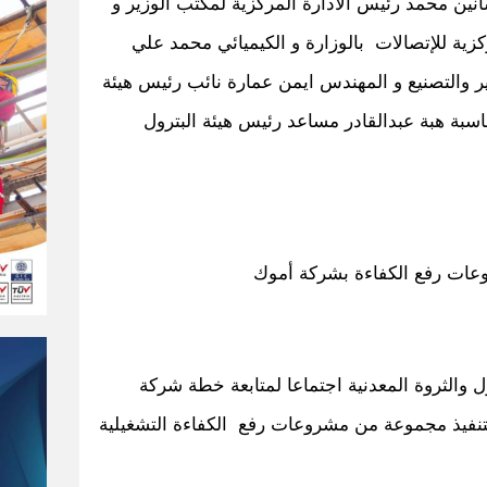
نين محمد رئيس الادارة المركزية لمكتب الوزير و
كزية للإتصالات بالوزارة و الكيميائي محمد علي
ر والتصنيع و المهندس ايمن عمارة نائب رئيس هيئة
سبة هبة عبدالقادر مساعد رئيس هيئة البترول
وعات رفع الكفاءة بشركة أموك
ل والثروة المعدنية اجتماعا لمتابعة خطة شركة
لتنفيذ مجموعة من مشروعات رفع الكفاءة التشغيلية