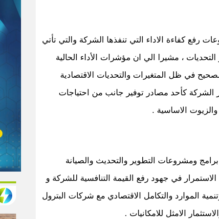
عات رفع كفاءة الاداء التي تنفذها الشركة والتي تأتي
لتحديات ، مشيرا الي ان مؤشرات الأداء الحالية
لصحيح في ظل المتغيرات والتحديات الاقتصادية
ور الشركة كأحد مصادر توفير جانب من احتياجات
والزيوت الاساسية .
 برامج ومشروعات التطوير والتحديث والصيانة
ستمرار في جهود رفع القيمة التنافسية للشركة و
وتنمية الموارد والتكامل الاقتصادي مع شركات البترول
ستثمار الامثل للامكانيات .