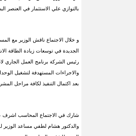
بالتوازي علي الاستثمار في العنصر الب
و خلال الاجتماع ناقش الوزير مع الم
الجديدة في توسعات زيادة الطاقة الان
رئيس الشركة برنامج العمل الجاري لاس
والاجراءات المستهدفة لتشغيل الوحدات 
بعد اكتمال التنفيذ لكافة مراحل المشر
شارك في الاجتماع المحاسب اشرف عبدا
والدكتور هشام لطفي مساعد الوزير لل