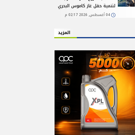
لتنمية حقل غاز كاموس البحري
04 أغسطس, 2026 02:17 م
المزيد