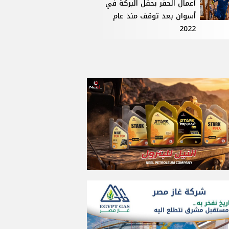
أعمال الحفر بحقل البركة في
أسوان بعد توقف منذ عام
2022