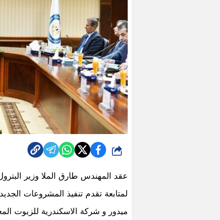
شارك
عقد المهندس طارق الملا وزير البترول 
لمتابعة تقدم تنفيذ المشروعات الجديدة 
ميدور و شركة الاسكندرية للزيوت الم