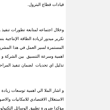
قيادات قطاع البترول.
وخلال اجتماعه لمتابعة تطورات تنفي
المستمرة لسير العمل في هذا المشروع ،
اهمية وسرعة التنسيق بين الشركة و ا
تذليل اي تحديات لضمان تنفيذ المراحل 
و اشار الملا الي اهمية توسعات زيادة 
الاستغلال الاقتصادي للامكانيات والاصو
مؤكدا ضرورة تطبيق الوسائل التكنولوجية