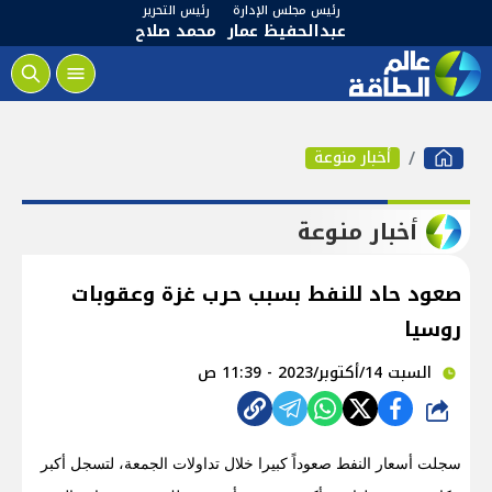
رئيس مجلس الإدارة
رئيس التحرير
عبدالحفيظ عمار
محمد صلاح
أخبار منوعة
أخبار منوعة
صعود حاد للنفط بسبب حرب غزة وعقوبات
روسيا
السبت 14/أكتوبر/2023 - 11:39 ص
شارك
سجلت أسعار النفط صعوداً كبيرا خلال تداولات الجمعة، لتسجل أكبر