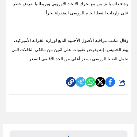
وجاء ذلك بالتزامن مع تحرك الاتحاد الأوروبي وبريطانيا لفرض حظر
على واردات النفط الخام الروسي المنقولة بحراً.
وقال مكتب مراقبة الأصول الأجنبية التابع لوزارة الخزانة الأميركية،
يوم الخميس، إنه يفرض عقوبات على اثنين من مالكي الناقلات التي
تحمل النفط الروسي بسعر أعلى من الحد الأقصى للسعر.
شارك