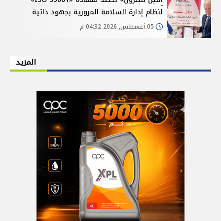
لنظام إدارة السلامة المرورية بجهود ذاتية
05 أغسطس, 2026 04:32 م
المزيد