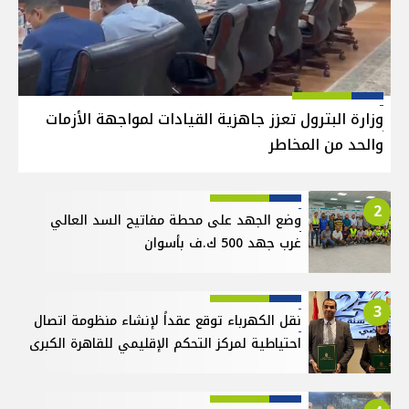
وزارة البترول تعزز جاهزية القيادات لمواجهة الأزمات
والحد من المخاطر
2
وضع الجهد على محطة مفاتيح السد العالي
غرب جهد 500 ك.ف بأسوان
3
نقل الكهرباء توقع عقداً لإنشاء منظومة اتصال
احتياطية لمركز التحكم الإقليمي للقاهرة الكبرى