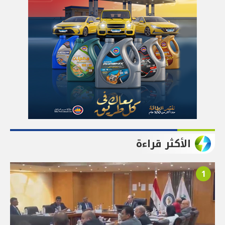
الأكثر قراءة
1