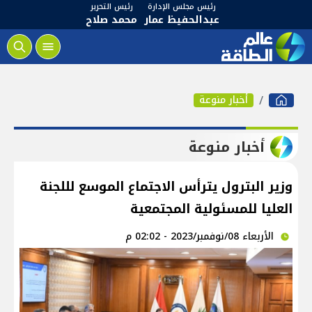
رئيس مجلس الإدارة
رئيس التحرير
عبدالحفيظ عمار
محمد صلاح
أخبار منوعة
أخبار منوعة
وزير البترول يترأس الاجتماع الموسع لللجنة
العليا للمسئولية المجتمعية
الأربعاء 08/نوفمبر/2023 - 02:02 م