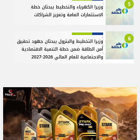
5
وزيرا الكهرباء والتخطيط يبحثان خطة
الاستثمارات العامة وتعزيز الشراكات
6
وزيرا التخطيط والبترول يبحثان جهود تحقيق
أمن الطاقة ضمن خطة التنمية الاقتصادية
والاجتماعية للعام المالي 2026-2027