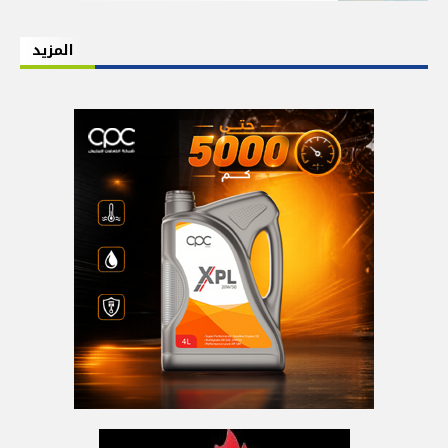
المزيد