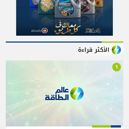
الأكثر قراءة
1