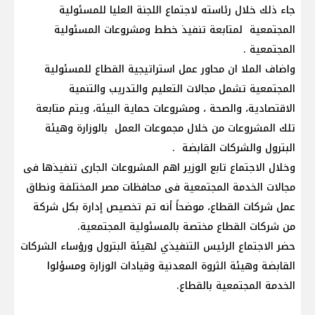
جاء ذلك خلال رئاسته لاجتماع اللجنة العليا للمسئولية
المجتمعية لمتابعة تنفيذ خطط ومشروعات المسئولية
المجتمعية .
واضاف الملا ان محاور عمل استراتيجية القطاع للمسئولية
المجتمعية تشمل مجالات التعليم والتدريب والتنمية
الاقتصادية، والصحة ، ومشروعات حماية البيئة، ويتم متابعة
تلك المشروعات من خلال مجموعات العمل بالوزارة وهيئة
البترول والشركات القابضة .
وخلال الاجتماع تابع الوزير اهم المشروعات الجارى تنفيذها فى
مجالات الخدمة المجتمعية فى محافظات مصر المختلفة ونطاق
عمل شركات القطاع، موضحاً أنه تم تخصيص إدارة بكل شركة
من شركات القطاع مختصة بالمسئولية المجتمعية.
حضر الاجتماع الرئيس التنفيذي لهيئة البترول ورؤساء الشركات
القابضة وهيئة الثروة المعدنية وقيادات الوزارة ومسؤلوا
الخدمة المجتمعية بالقطاع.