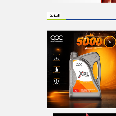
المزيد