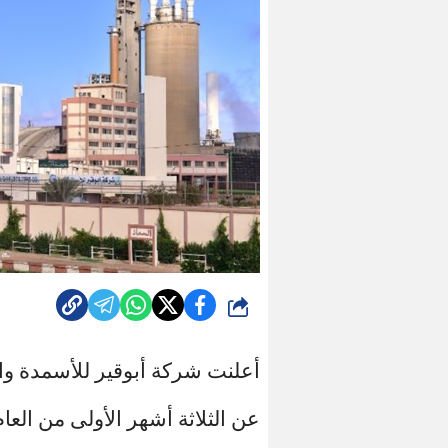
شارك
أعلنت شركة أبوقير للأسمدة وال
عن الثلاثة أشهر الأولى من العام المالي 24