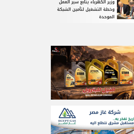
وزير الكهرباء يتابع سير العمل
وخطة التشغيل لتأمين الشبكة
الموحدة