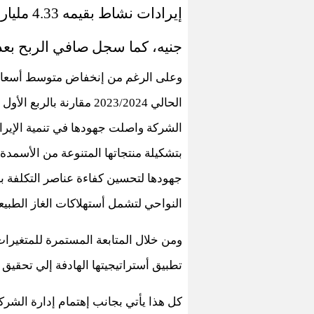
جنيه، كما سجل
صافي الربح بعد الضريبة 
وعلى الرغم من إنخفاض متوسط أسعار الي
الشركة واصلت جهودها في تنمية الإيراد
بتشكيلة منتجاتها المتنوعة من الأسمدة 
جهودها لتحسين كفاءة عناصر التكلفة 
النواحي لتشمل أستهلاكات الغاز الطبيعي
ومن خلال المتابعة المستمرة للمتغيرات
تطبيق أستراتيجيتها الهادفة إلي تحقيق ا
كل هذا يأتي بجانب إهتمام إدارة الشرك