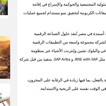
مسئولية المجتمعية والحوكمة والإسراع في إقامة
اثات الكربونية لتحقيق نمو مستدام لجميع عمليات
 أسمدة في مصر تُنفذ حلول الصناعة الرقمية
شركة مجموعة واسعة من التطبيقات الرقمية
اعي والبلوك تشين وإنترنت الأشياء عبر منظومة
 مثل
، و
، بتنفيذ من قبل شركة
SAP Ariba
RISE with SAP
بالفعل، بما فيها زيادة في الرقابة على المخزون،
ي الوقت نفسه على الربحية والاستدامة.