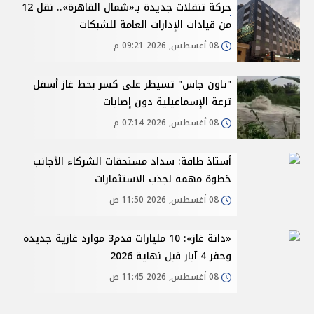
حركة تنقلات جديدة بـ«شمال القاهرة».. نقل 12
من قيادات الإدارات العامة للشبكات
08 أغسطس, 2026 09:21 م
"تاون جاس" تسيطر على كسر بخط غاز أسفل
ترعة الإسماعيلية دون إصابات
08 أغسطس, 2026 07:14 م
أستاذ طاقة: سداد مستحقات الشركاء الأجانب
خطوة مهمة لجذب الاستثمارات
08 أغسطس, 2026 11:50 ص
«دانة غاز»: 10 مليارات قدم3 موارد غازية جديدة
وحفر 4 آبار قبل نهاية 2026
08 أغسطس, 2026 11:45 ص