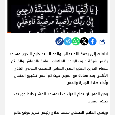
شارك
انتقلت إلى رحمة الله تعالى والدة السيد حازم البدرى مساعد
رئيس شركة جنوب الوادى العلاقات العامة بالمعاش والكابتن
حسام البدرى المدير الفنى السابق للمنتخب القومى النادى
الأهلى بعد معاناة مع المرض حيث تم أمس تشييع الجثمان
وأداء صلاة الجنازة والدفن..
ومن المقرر أن يقام العزاء غدا بمسجد المشير طنطاوى بعد
صلاة المغرب..
وينعى الكاتب الصحفى محمد صلاح رئيس تحرير موقع عالم