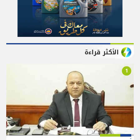
الأكثر قراءة
1