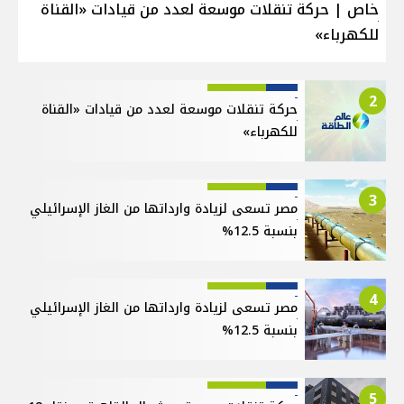
خاص | حركة تنقلات موسعة لعدد من قيادات «القناة
للكهرباء»
2
حركة تنقلات موسعة لعدد من قيادات «القناة
للكهرباء»
3
مصر تسعى لزيادة وارداتها من الغاز الإسرائيلي
بنسبة 12.5%
4
مصر تسعى لزيادة وارداتها من الغاز الإسرائيلي
بنسبة 12.5%
5