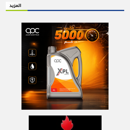
المزيد