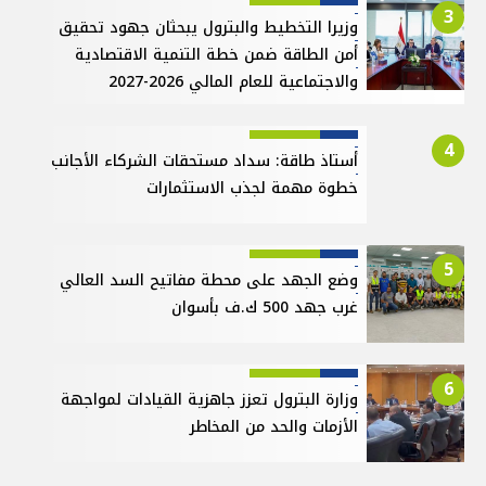
3
وزيرا التخطيط والبترول يبحثان جهود تحقيق
أمن الطاقة ضمن خطة التنمية الاقتصادية
والاجتماعية للعام المالي 2026-2027
4
أستاذ طاقة: سداد مستحقات الشركاء الأجانب
خطوة مهمة لجذب الاستثمارات
5
وضع الجهد على محطة مفاتيح السد العالي
غرب جهد 500 ك.ف بأسوان
6
وزارة البترول تعزز جاهزية القيادات لمواجهة
الأزمات والحد من المخاطر