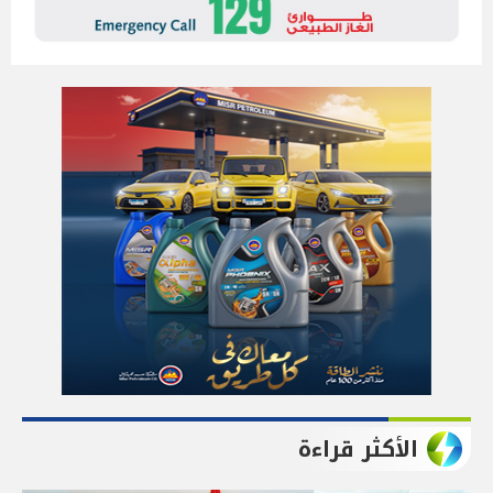
الأكثر قراءة