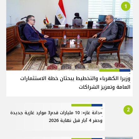
1
وزيرا الكهرباء والتخطيط يبحثان خطة الاستثمارات
العامة وتعزيز الشراكات
2
«دانة غاز»: 10 مليارات قدم3 موارد غازية جديدة
وحفر 4 آبار قبل نهاية 2026