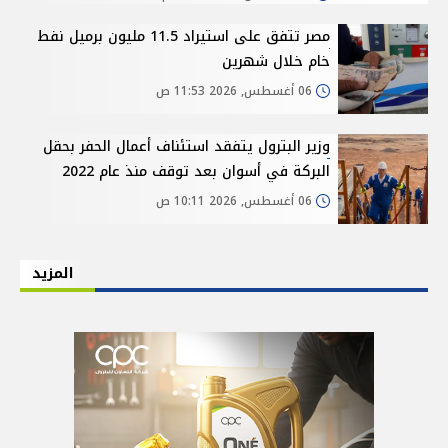
مصر تتفق على استيراد 11.5 مليون برميل نفط
خام خلال شهرين
06 أغسطس, 2026 11:53 ص
وزير البترول يتفقد استئناف أعمال الحفر بحقل
البركة في أسوان بعد توقف منذ عام 2022
06 أغسطس, 2026 10:11 ص
المزيد