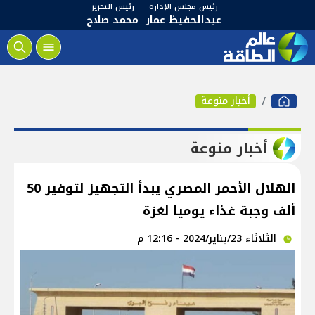
رئيس مجلس الإدارة
رئيس التحرير
عبدالحفيظ عمار
محمد صلاح
أخبار منوعة
أخبار منوعة
الهلال الأحمر المصري يبدأ التجهيز لتوفير 50
ألف وجبة غذاء يوميا لغزة
الثلاثاء 23/يناير/2024 - 12:16 م