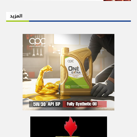
المزيد