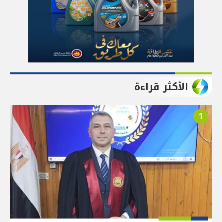
الأكثر قراءة
1