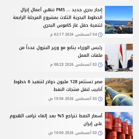
إنجاز بحري جديد ... PMS تنهي أعمال إنزال
الخطوط البحرية الثلاث بمشروع المرحلة الرابعة
لتنمية حقل غاز كاموس البحري
04 أغسطس, 2026 02:17 م
رئيس الوزراء يتابع مع وزير البترول عدداً من
ملفات العمل
03 أغسطس, 2026 08:23 م
مصر تستثمر 128 مليون دولار لتنفيذ 6 خطوط
أنابيب لنقل منتجات النفط
03 أغسطس, 2026 10:56 ص
أسعار النفط تتراجع 5% بعد إلغاء ترامب الهجوم
على إيران
03 أغسطس, 2026 10:00 ص