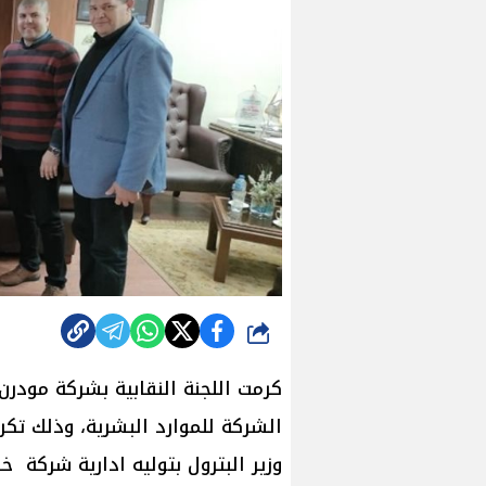
شارك
كرمت اللجنة النقابية بشركة مودر
الشركة للموارد البشرية، وذلك تكر
وزير البترول بتوليه ادارية شركة خا