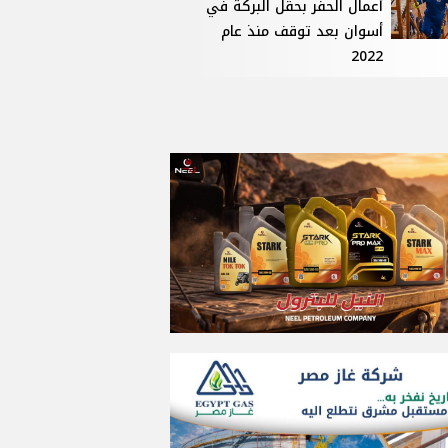
أعمال الحفر بحقل البركة في
أسوان بعد توقف منذ عام
2022