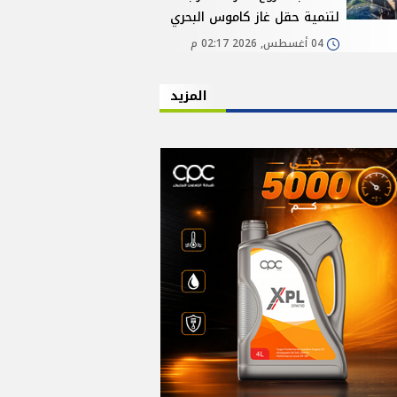
لتنمية حقل غاز كاموس البحري
04 أغسطس, 2026 02:17 م
المزيد