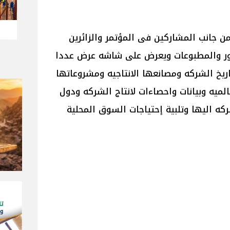
من جانب المشاركين فى المؤتمر والزائرين
ور والمطبوعات ويعرض على شاشه عرض عددا
تاريخ الشركه ومصانعها الانتاجيه ومشروعاتها
لميه وبيانات واحصاءات لانتاج الشركه ودول
ركه اليها وتلبية إحتياجات السوق المحلية