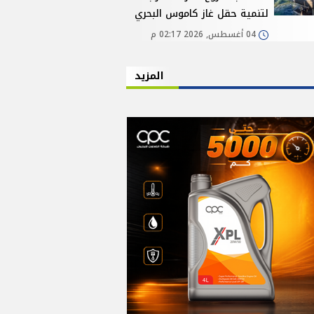
لتنمية حقل غاز كاموس البحري
04 أغسطس, 2026 02:17 م
المزيد