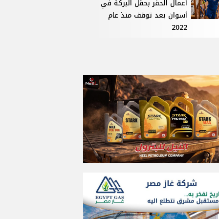
أعمال الحفر بحقل البركة في
أسوان بعد توقف منذ عام
2022