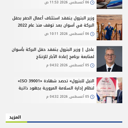
06 أغسطس, 2026 11:53 ص
وزير البترول يتفقد استئناف أعمال الحفر بحقل
البركة في أسوان بعد توقف منذ عام 2022
06 أغسطس, 2026 10:11 ص
عاجل | وزير البترول يتفقد حقل البركة بأسوان
لمتابعة برنامج إعادة الآبار للإنتاج
05 أغسطس, 2026 04:32 م
النيل للبترول» تحصد شهادة «ISO 39001»
لنظام إدارة السلامة المرورية بجهود ذاتية
05 أغسطس, 2026 04:32 م
المزيد