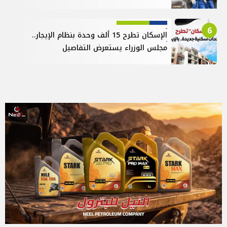
6
الإسكان تطرح 15 ألف وحدة بنظام الإيجار..
مجلس الوزراء يستعرض التفاصيل