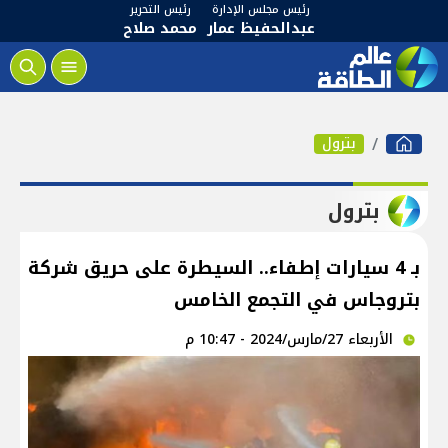
رئيس مجلس الإدارة
رئيس التحرير
عبدالحفيظ عمار
محمد صلاح
بترول
بترول
بـ 4 سيارات إطفاء.. السيطرة على حريق شركة
بتروجاس في التجمع الخامس
الأربعاء 27/مارس/2024 - 10:47 م