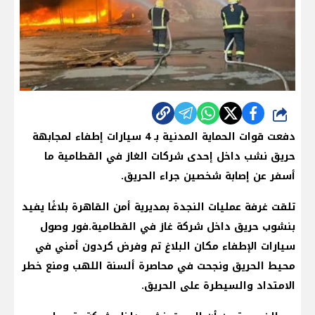
شارك
دفعت قوات الحماية المدنية بـ 4 سيارات إطفاء لمجابهة
حريق نشب داخل إحدى شركات الغاز في القطامية ما
أسفر عن إصابة شخصين جراء الحريق.
تلقت غرفة عمليات النجدة بمديرية أمن القاهرة بلاغًا يفيد
بنشوب حريق داخل شركة غاز في القطامية.فور وصول
سيارات الإطفاء مكان البلاغ تم وفرض كردون أمني في
محيط الحريق ونجحت في محاصرة ألسنة اللهب ومنع خطر
الامتداد والسيطرة على الحريق.