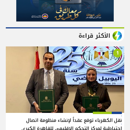
الأكثر قراءة
1
نقل الكهرباء توقع عقداً لإنشاء منظومة اتصال
احتياطية لمركز التحكم الإقليمي للقاهرة الكبرى