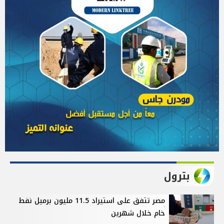
بترول
مصر تتفق على استيراد 11.5 مليون برميل نفط
خام خلال شهرين