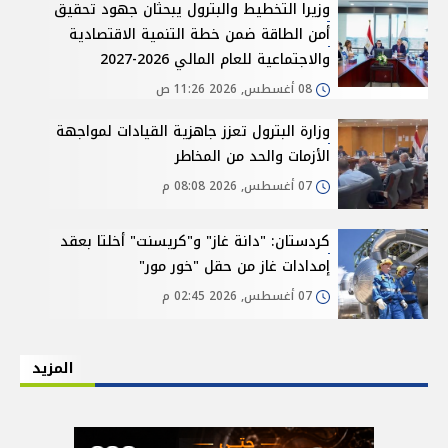
وزيرا التخطيط والبترول يبحثان جهود تحقيق
أمن الطاقة ضمن خطة التنمية الاقتصادية
والاجتماعية للعام المالي 2026-2027
08 أغسطس, 2026 11:26 ص
وزارة البترول تعزز جاهزية القيادات لمواجهة
الأزمات والحد من المخاطر
07 أغسطس, 2026 08:08 م
كردستان: "دانة غاز" و"كريسنت" أخلتا بعقد
إمدادات غاز من حقل "خور مور"
07 أغسطس, 2026 02:45 م
المزيد