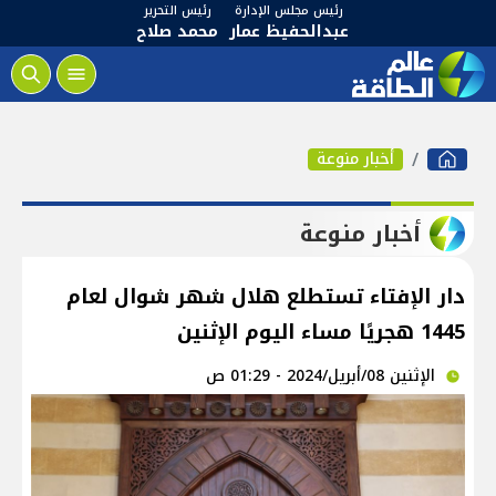
رئيس مجلس الإدارة
رئيس التحرير
عبدالحفيظ عمار
محمد صلاح
أخبار منوعة
أخبار منوعة
دار الإفتاء تستطلع هلال شهر شوال لعام
1445 هجريًا مساء اليوم الإثنين
الإثنين 08/أبريل/2024 - 01:29 ص