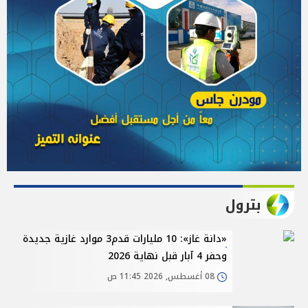
بترول
«دانة غاز»: 10 مليارات قدم3 موارد غازية جديدة
وحفر 4 آبار قبل نهاية 2026
08 أغسطس, 2026 11:45 ص