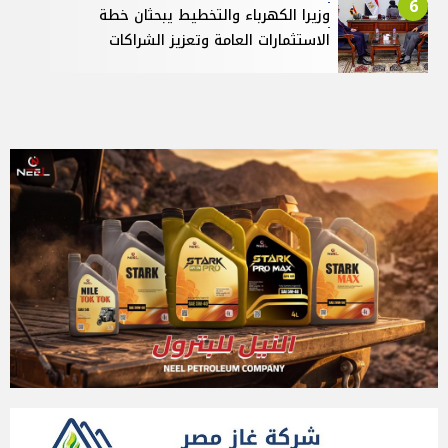
6
وزيرا الكهرباء والتخطيط يبحثان خطة
الاستثمارات العامة وتعزيز الشراكات