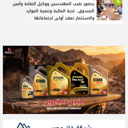
6
بحضور نقيب المهندسين ووكيل النقابة وأمين
الصندوق.. لجنة المالية وتنمية الموارد
والاستثمار تعقد أولى اجتماعاتها