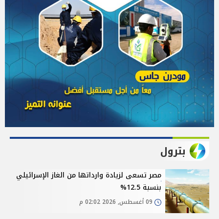
بترول
مصر تسعى لزيادة وارداتها من الغاز الإسرائيلي
بنسبة 12.5%
09 أغسطس, 2026 02:02 م