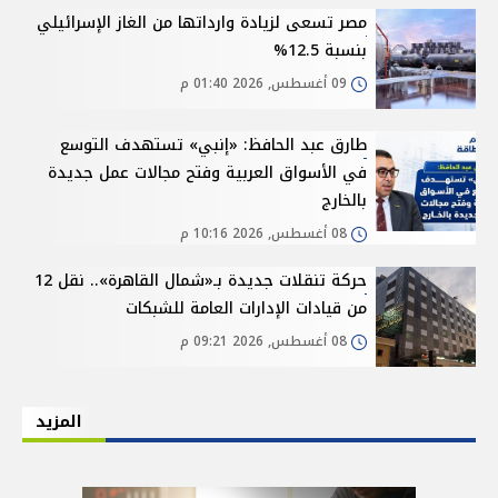
مصر تسعى لزيادة وارداتها من الغاز الإسرائيلي
بنسبة 12.5%
09 أغسطس, 2026 01:40 م
طارق عبد الحافظ: «إنبي» تستهدف التوسع
في الأسواق العربية وفتح مجالات عمل جديدة
بالخارج
08 أغسطس, 2026 10:16 م
حركة تنقلات جديدة بـ«شمال القاهرة».. نقل 12
من قيادات الإدارات العامة للشبكات
08 أغسطس, 2026 09:21 م
المزيد