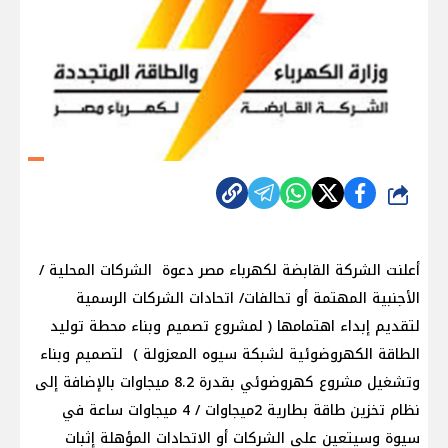
شارك
أعلنت الشركة القابضة لكهرباء مصر دعوة الشركات المحلية /
الأجنبية المهتمة أو تحالفات/ اتحادات الشركات الرسمية
لتقديم إبداء اهتمامها ( لمشروع تصميم وبناء محطة توليد
الطاقة الكهروضوئية لشبكة سيوه المعزولة ) لتصميم وبناء
وتشغيل مشروع كهروضوئي بقدرة 8.2 ميجاوات بالإضافة إلى
نظام تخزين طاقة بطارية 2ميجاوات / 4 ميجاوات ساعة في
سيوة وسيتعين على الشركات أو الاتحادات المؤهلة إثبات