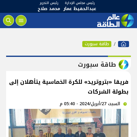
رئيس مجلس الإدارة
رئيس التحرير
عبدالحفيظ عمار
محمد صلاح
طاقة سبورت
طاقة سبورت
فريقا «بتروتريد» للكرة الخماسية يتأهلان إلى
بطولة الشركات
السبت 27/أبريل/2024 - 05:40 م