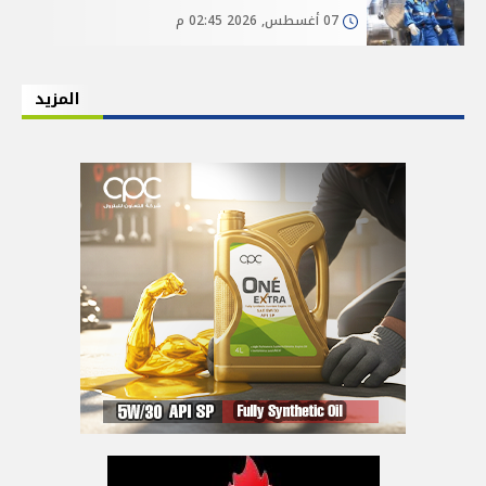
07 أغسطس, 2026 02:45 م
المزيد