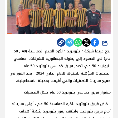
شارك
نجح فريقا شركة " بتروتريد " لكرة القدم الخماسية (40 , 50
عام) في الصعود إلى بطولة الجمهورية للشركات. خماسي
بتروتريد 50 عام، تصدر فريق خماسي بتروتريد 50 عام
التصفيات المؤهلة للبطولة للعام الجاري 2024 ، بعد الفوز في
جميع مباريات التصفيات والتي أقيمت بمدينة الاسماعيلية.
مشوار فريق خماسي بتروتريد 50 عام خلال التصفيات
خاض فريق بتروتريد للكره الخماسية 50 عام ، أولى مبارياته
أمام فريق بتروجيت وانتهت بفوز بتروتريد بثلاثة أهداف