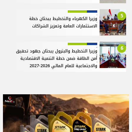
5
وزيرا الكهرباء والتخطيط يبحثان خطة
الاستثمارات العامة وتعزيز الشراكات
6
وزيرا التخطيط والبترول يبحثان جهود تحقيق
أمن الطاقة ضمن خطة التنمية الاقتصادية
والاجتماعية للعام المالي 2026-2027