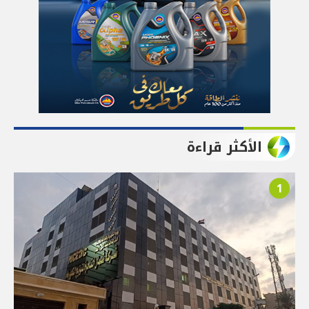
الأكثر قراءة
1