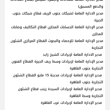
والدفع المسبق)
مدير الادارة العامة لشبكات جنوب الريف قطاع شبكات جنوب
الجيزة
مدير الإدارة العامة الحسابات المخازن اقطاع التكاليف وصابات
المخازن
مدير الإدارة العامة للإحصاء والبحوث القطاع المركزي الشئون
التجارية
مدير الادارة العامة لإيرادات الشيخ زايد
مدير الإدارة العامة لإيرادات وسط ريف الجيزة القطاع الفنون
التجارية جنوب القاهرة
مدير الإدارة العامة لإيرادات مدينة 15 مايو القطاع الشئون
التجارية جنوب القاهرة
مدير الإدارة العامة لإيرادات السيدة زينب قطاع الشئون
التجارية وسط القاهرة
مدير الإدارة العامة لإيرادات غرب القاهرة