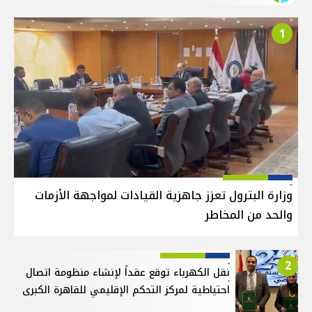
1
وزارة البترول تعزز جاهزية القيادات لمواجهة الأزمات
والحد من المخاطر
2
نقل الكهرباء توقع عقداً لإنشاء منظومة اتصال
احتياطية لمركز التحكم الإقليمي للقاهرة الكبرى