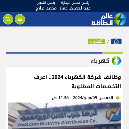
رئيس مجلس الإدارة
رئيس التحرير
عبدالحفيظ عمار
محمد صلاح
كهرباء
كهرباء
وظائف شركة الكهرباء 2024.. اعرف
التخصصات المطلوبة
الخميس 09/مايو/2024 - 11:36 ص