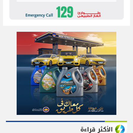
الأكثر قراءة