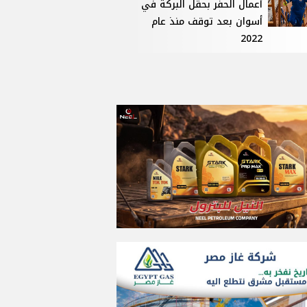
أعمال الحفر بحقل البركة في
أسوان بعد توقف منذ عام
2022