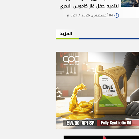
لتنمية حقل غاز كاموس البحري
04 أغسطس, 2026 02:17 م
المزيد