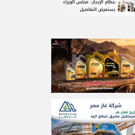
بنظام الإيجار.. مجلس الوزراء
يستعرض التفاصيل