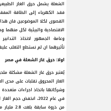
الشعلة يشمل حرق الغاز الطبيعي 
فقد الكهرباء إلى الطاقة المفقو
القصوى لكلا الموضوعين فان هذا ال
الاقتصادية والبيئية لكل منهما و
وعامة الجمهور لاتخاذ التدابير 
تأثيرهما ان لم نستطع التغلب علي
اولا: حرق غاز الشعلة في مصر
يُعتبر حرق غاز الشعلة مشكلة مل
وشركاتها باتخاذ اجراءات متعددة ل