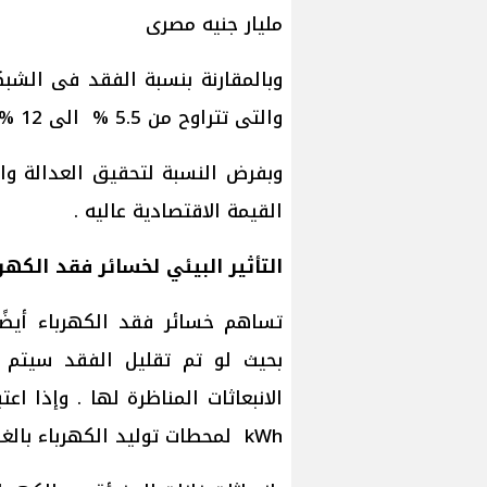
مليار جنيه مصرى
وبالمقارنة بنسبة الفقد فى الشب
والتى تتراوح من 5.5 % الى 12 %
القيمة الاقتصادية عاليه .
التأثير البيئي لخسائر فقد الكهرب
تساهم خسائر فقد الكهرباء أيضًا
بحيث لو تم تقليل الفقد سيتم 
kWh لمحطات توليد الكهرباء بالغاز الطبيعي: