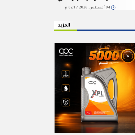
04 أغسطس, 2026 02:17 م
المزيد