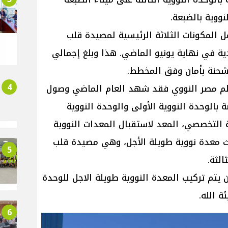
ووية بالضبعة.
 المكونات الثلاثة الرئيسية لمصيدة قلب
دية في نهاية يونيو الماضي. هذا وبلغ إجمالي
4
 حلم مصر النووي فقد شهد العام الماضي وصول
بالوحدة النووية الأولى والوحدة النووية
ة التخصصي، المعد لاستقبال المعدات النووية
ث معدة نووية طويلة الأجل، وهي مصيدة قلب
5
الثة.
 يتم تركيب المعدة النووية طويلة الاجل للوحدة
ة الله.
6