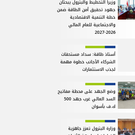
وزيرا التخطيط والبترول يبحثان
جهود تحقيق أمن الطاقة ضمن
خطة التنمية الاقتصادية
والاجتماعية للعام المالي
2026-2027
أستاذ طاقة: سداد مستحقات
الشركاء الأجانب خطوة مهمة
لجذب الاستثمارات
وضع الجهد على محطة مفاتيح
السد العالي غرب جهد 500
ك.ف بأسوان
وزارة البترول تعزز جاهزية