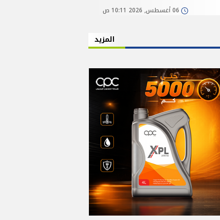
06 أغسطس, 2026 10:11 ص
المزيد