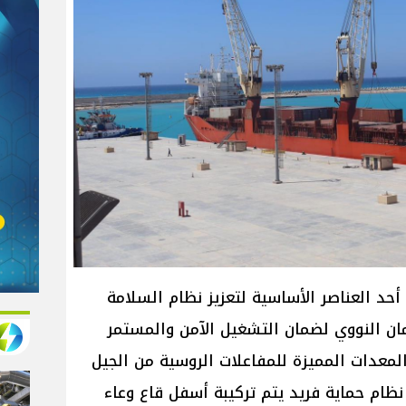
حد العناصر الأساسية لتعزيز نظام السلامة
ان النووي لضمان التشغيل الآمن والمستمر
لمعدات المميزة للمفاعلات الروسية من الجيل
ي عبارة عن نظام حماية فريد يتم تركيبة أسفل قاع وعاء