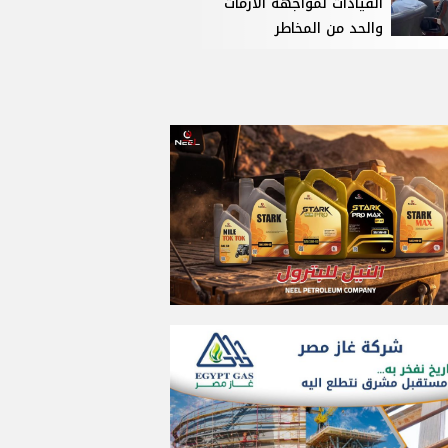
القيادات لمواجهة الأزمات
والحد من المخاطر