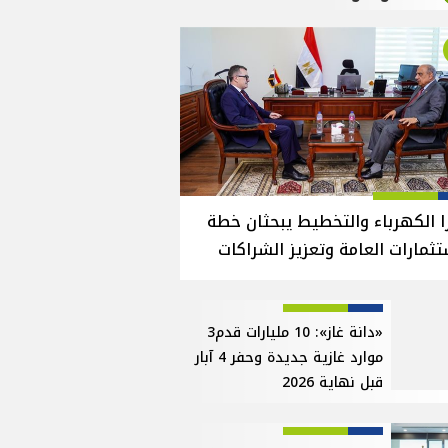
ا الكهرباء والتخطيط يبحثان خطة
تثمارات العامة وتعزيز الشراكات
«دانة غاز»: 10 مليارات قدم3
موارد غازية جديدة وحفر 4 آبار
قبل نهاية 2026