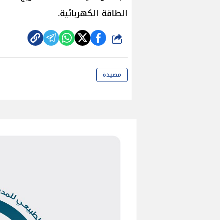
الطاقة الكهربائية.
شارك
مصيدة