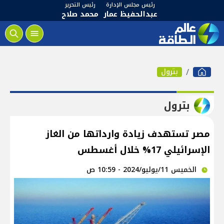
رئيس مجلس الإدارة
رئيس التحرير
عبدالحفيظ عمار
محمد صلاح
بترول
بترول
مصر تستهدف زيادة وارداتها من الغاز
الإسرائيلي 17% خلال أغسطس
الخميس 11/يوليو/2024 - 10:59 ص