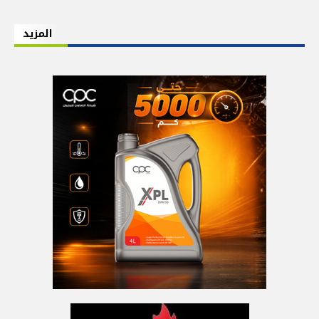
المزيد