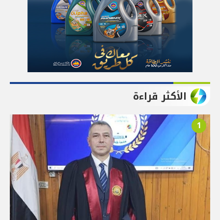
الأكثر قراءة
1