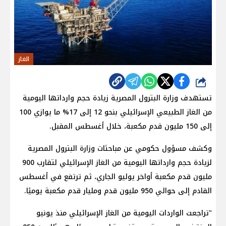
الغاز
شارك
تستهدف وزارة البترول المصرية زيادة حجم وارداتها اليومية
من الغاز الطبيعي الإسرائيلي بنحو 12 إلى 17% ما يوازي 100
إلى 150 مليون قدم مكعبة، خلال أغسطس المقبل.
وكشف مسؤول حكومي عن مباحثات وزارة البترول المصرية
لزيادة حجم وارداتها اليومية من الغاز الإسرائيلي لتقارب 900
مليون قدم مكعبة أواخر يوليو الجاري، ثم ترتفع في أغسطس
القادم إلى حوالي 950 مليون قدم ومليار قدم مكعبة يوميًا.
"تراجعت الواردات اليومية من الغاز الإسرائيلي منذ يونيو