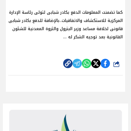
كما تضمنت المعلومات الدفع بكادر شبابى لتولى رئاسة الإدارة
المركزية للاستكشاف والاتفاقيات..بالإضافة للدفع بكادر شبابى
قانونى لخلافة مساعد وزير البترول والثروة المعدنية للشئون
القانونية بعد توجيه الشكر له ...
شارك