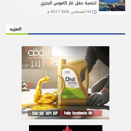
لتنمية حقل غاز كاموس البحري
04 أغسطس, 2026 02:17 م
المزيد