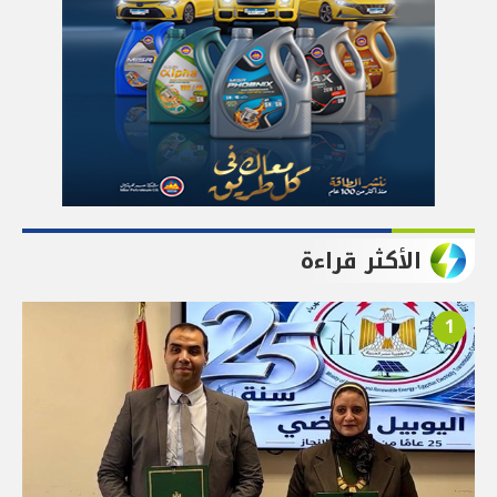
الأكثر قراءة
1