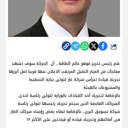
شارك
علم رئيس تحرير موقع عالم الطاقة ، أن الحركة سوف تشهد
مفاجآت من العيار الثقيل المرتقب الاعلان عنها قريبا لعل أبرزها
تحريك قيادة تترأس شركة غاز لتولى نيابة التخطيط
والمشروعات بالهيئة
بالإضافة لتحريك أحد القيادات بالوزارة لتولي رئاسة احدى
الشركات القابضة التى سيتم تحريك رئيسها لتولى رئاسة
شركة تسويق كبرى...بالإضافة لبقاء بعض رؤساء شركات الغاز
فى أماكنهم وتحريك قيادة أو قيادتين على الأكثر !!!