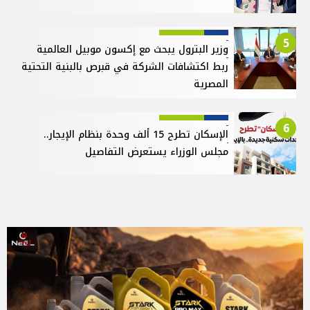
5
وزير البترول يبحث مع إكسون موبيل العالمية
ربط اكتشافات الشركة في قبرص بالبنية التحتية
المصرية
6
الإسكان تطرح 15 ألف وحدة بنظام الإيجار..
مجلس الوزراء يستعرض التفاصيل