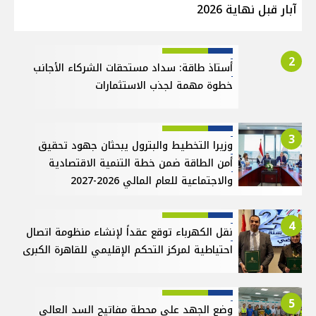
آبار قبل نهاية 2026
2
أستاذ طاقة: سداد مستحقات الشركاء الأجانب
خطوة مهمة لجذب الاستثمارات
3
وزيرا التخطيط والبترول يبحثان جهود تحقيق
أمن الطاقة ضمن خطة التنمية الاقتصادية
والاجتماعية للعام المالي 2026-2027
4
نقل الكهرباء توقع عقداً لإنشاء منظومة اتصال
احتياطية لمركز التحكم الإقليمي للقاهرة الكبرى
5
وضع الجهد على محطة مفاتيح السد العالي