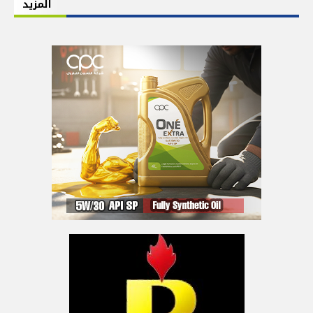
المزيد