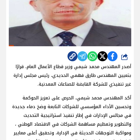
شارك
أصدر المهندس محمد شيمي وزير قطاع الأعمال العام، قرارًا
بتعيين المهندس طارق فهمي الحديدي، رئيس مجلس إدارة
غير تنفيذي للشركة القابضة للصناعات المعدنية.
أكد المهندس محمد شيمي، الحرص على تعزيز الحوكمة
وتحسين الأداء المؤسسي للشركات التابعة وضخ دماء جديدة
في مجالس الإدارات في إطار تنفيذ استراتيجية التحديث
والتطوير وتعظيم مساهمة الشركات في الاقتصاد الوطني ،
ومواكبة التوجهات الحديثة في الإدارة، وتحقيق أعلى معايير