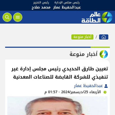
رئيس مجلس الإدارة
رئيس التحرير
عبدالحفيظ عمار
محمد صلاح
أخبار منوعة
أخبار منوعة
تعيين طارق الحديدي رئيس مجلس إدارة غير
تنفيذي للشركة القابضة للصناعات المعدنية
عبدالحفيظ عمار
الأربعاء 25/ديسمبر/2024 - 01:57 م