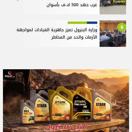
غرب جهد 500 ك.ف بأسوان
6
وزارة البترول تعزز جاهزية القيادات لمواجهة
الأزمات والحد من المخاطر