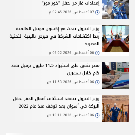
إمدادات غاز من حقل "خور مور"
07 أغسطس, 2026 02:45 م
وزير البترول يبحث مع إكسون موبيل العالمية
ربط اكتشافات الشركة في قبرص بالبنية التحتية
المصرية
06 أغسطس, 2026 06:02 م
مصر تتفق على استيراد 11.5 مليون برميل نفط
خام خلال شهرين
06 أغسطس, 2026 11:53 ص
وزير البترول يتفقد استئناف أعمال الحفر بحقل
البركة في أسوان بعد توقف منذ عام 2022
06 أغسطس, 2026 10:11 ص