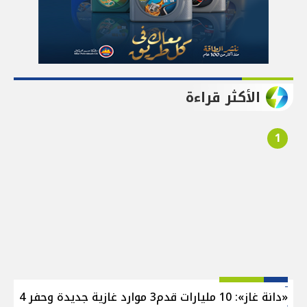
الأكثر قراءة
1
«دانة غاز»: 10 مليارات قدم3 موارد غازية جديدة وحفر 4