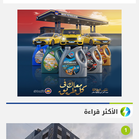
الأكثر قراءة
1