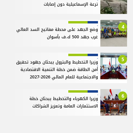
ترعة الإسماعيلية دون إصابات
4
وضع الجهد على محطة مفاتيح السد العالي
غرب جهد 500 ك.ف بأسوان
5
وزيرا التخطيط والبترول يبحثان جهود تحقيق
أمن الطاقة ضمن خطة التنمية الاقتصادية
والاجتماعية للعام المالي 2026-2027
6
وزيرا الكهرباء والتخطيط يبحثان خطة
الاستثمارات العامة وتعزيز الشراكات