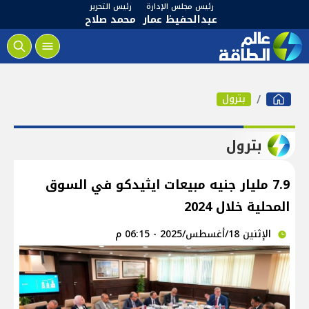
رئيس مجلس الإدارة
رئيس التحرير
عبدالحفيظ عمار
محمد صلاح
بترول
بترول
7.9 مليار جنيه مبيعات ايثيدكو في السوق
المحلية خلال 2024
الإثنين 18/أغسطس/2025 - 06:15 م