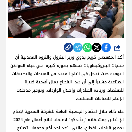
شارك
أكد المهندس كريم بدوي وزير البترول والثروة المعدنية أن
منتجات البتروكيماويات تسهم بصورة كبيرة في حياة المواطن
اليومية حيث تدخل في انتاج العديد من المنتجات والتطبيقات
الصناعية مشيراً إلى أن هذا القطاع يمثل أهمية كبيرة
للاقتصاد، وزيادة الصادرات وإحلال الواردات، وتوفير مدخلات
الإنتاج للصناعات المختلفة.
جاء ذلك خلال اجتماع الجمعية العامة للشركة المصرية لإنتاج
الإيثيلين ومشتقاته "إيثيدكو" لاعتماد نتائج أعمال عام 2024
بحضور قيادات القطاع، والتي تعد احد أكبر مجمعات تصنيع