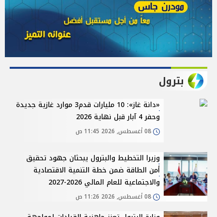
بترول
«دانة غاز»: 10 مليارات قدم3 موارد غازية جديدة
وحفر 4 آبار قبل نهاية 2026
08 أغسطس, 2026 11:45 ص
وزيرا التخطيط والبترول يبحثان جهود تحقيق
أمن الطاقة ضمن خطة التنمية الاقتصادية
والاجتماعية للعام المالي 2026-2027
08 أغسطس, 2026 11:26 ص