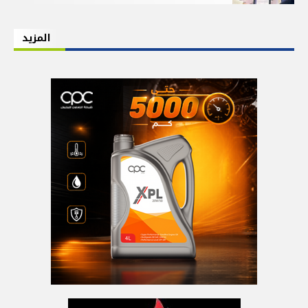
المزيد