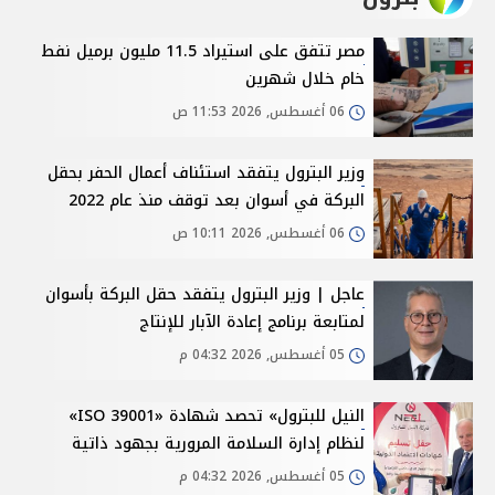
مصر تتفق على استيراد 11.5 مليون برميل نفط
خام خلال شهرين
06 أغسطس, 2026 11:53 ص
وزير البترول يتفقد استئناف أعمال الحفر بحقل
البركة في أسوان بعد توقف منذ عام 2022
06 أغسطس, 2026 10:11 ص
عاجل | وزير البترول يتفقد حقل البركة بأسوان
لمتابعة برنامج إعادة الآبار للإنتاج
05 أغسطس, 2026 04:32 م
النيل للبترول» تحصد شهادة «ISO 39001»
لنظام إدارة السلامة المرورية بجهود ذاتية
05 أغسطس, 2026 04:32 م