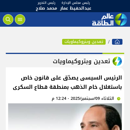
رئيس مجلس الإدارة
رئيس التحرير
عبدالحفيظ عمار
محمد صلاح
تعدين وبتروكيماويات
تعدين وبتروكيماويات
الرئيس السيسى يصدّق على قانون خاص
باستغلال خام الذهب بمنطقة قطاع السكرى
الثلاثاء 09/سبتمبر/2025 - 12:24 م