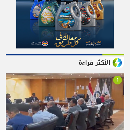
الأكثر قراءة
1