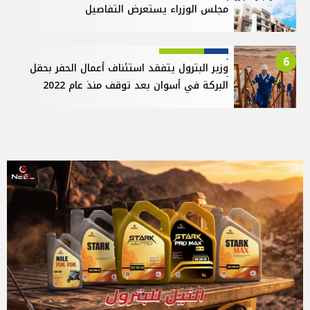
مجلس الوزراء يستعرض التفاصيل
6
وزير البترول يتفقد استئناف أعمال الحفر بحقل
البركة في أسوان بعد توقف منذ عام 2022