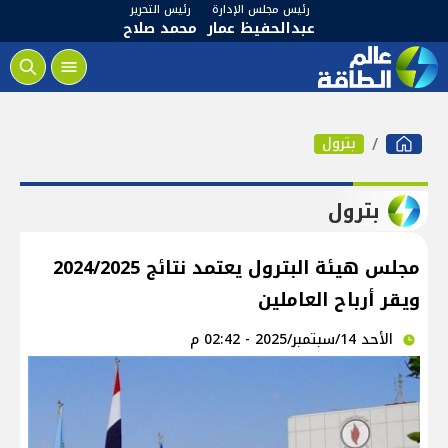
رئيس مجلس الإدارة
رئيس التحرير
عبدالحفيظ عمار
محمد صلاح
بترول
بترول
مجلس هيئة البترول يعتمد نتائج 2024/2025
ويقر أرباح العاملين
الأحد 14/سبتمبر/2025 - 02:42 م