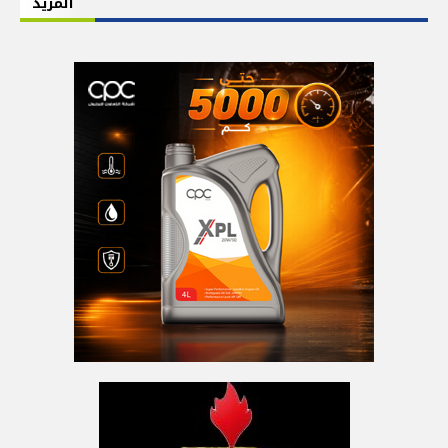
المزيد