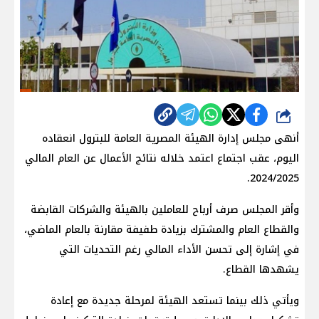
شارك
أنهى مجلس إدارة الهيئة المصرية العامة للبترول انعقاده
اليوم، عقب اجتماع اعتمد خلاله نتائج الأعمال عن العام المالي
2024/2025.
وأقر المجلس صرف أرباح للعاملين بالهيئة والشركات القابضة
والقطاع العام والمشترك بزيادة طفيفة مقارنة بالعام الماضي،
في إشارة إلى تحسن الأداء المالي رغم التحديات التي
يشهدها القطاع.
ويأتي ذلك بينما تستعد الهيئة لمرحلة جديدة مع إعادة