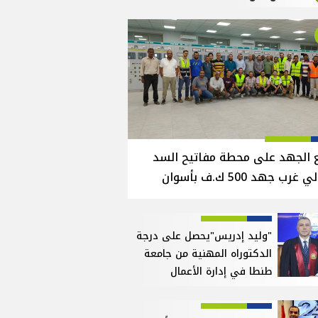
 الجهد على محطة مفاتيح السد
 غرب جهد 500 ك.ف بأسوان
"وليد إدريس"يحصل على درجة
الدكتوراه المهنية من جامعة
طنطا في إدارة الأعمال