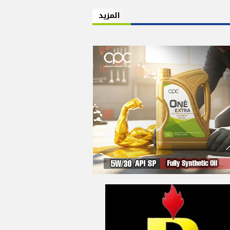
المزيد