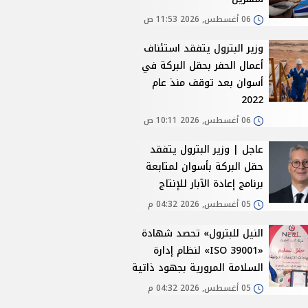
06 أغسطس, 2026 11:53 ص
وزير البترول يتفقد استئناف
أعمال الحفر بحقل البركة في
أسوان بعد توقف منذ عام
2022
06 أغسطس, 2026 10:11 ص
عاجل | وزير البترول يتفقد
حقل البركة بأسوان لمتابعة
برنامج إعادة الآبار للإنتاج
05 أغسطس, 2026 04:32 م
النيل للبترول» تحصد شهادة
«ISO 39001» لنظام إدارة
السلامة المرورية بجهود ذاتية
05 أغسطس, 2026 04:32 م