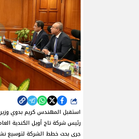
شارك
استقبل المهندس كريم بدوي وزير ا
جرى بحث خطط الشركة لتوسيع نشا