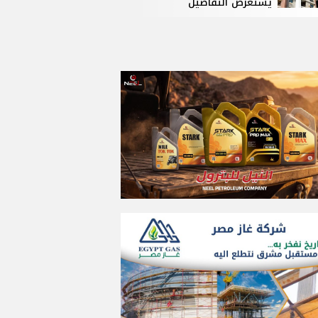
يستعرض التفاصيل