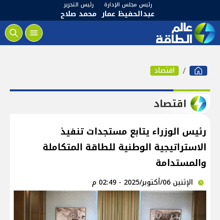
رئيس مجلس الإدارة
رئيس التحرير
عبدالحفيظ عمار
محمد صلاح
اقتصاد
اقتصاد
رئيس الوزراء يتابع مستجدات تنفيذ
الاستراتيجية الوطنية للطاقة المتكاملة
والمستدامة
الإثنين 06/أكتوبر/2025 - 02:49 م