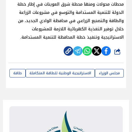
محطات محولات ومنها محطة شرق العوينات في إطار خطة
الدولة للتنمية المستدامة والتوسع في مشروعات الزراعة
والطاقة والتصنيع الزراعي في محافظة الوادي الجديد، من
خلال توفير التغذية الكهربائية اللازمة للمشروعات
الاستراتيجية وتنفيذ خطة المحافظة للتنمية المستدامة.
شارك
مجلس الوزراء
الاستراتيجية الوطنية للطاقة المتكاملة
طاقة