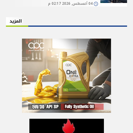
04 أغسطس, 2026 02:17 م
المزيد