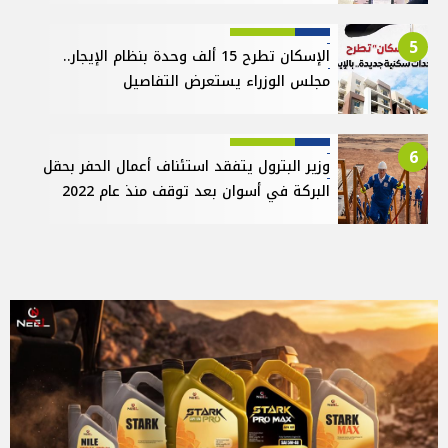
5
الإسكان تطرح 15 ألف وحدة بنظام الإيجار..
مجلس الوزراء يستعرض التفاصيل
6
وزير البترول يتفقد استئناف أعمال الحفر بحقل
البركة في أسوان بعد توقف منذ عام 2022