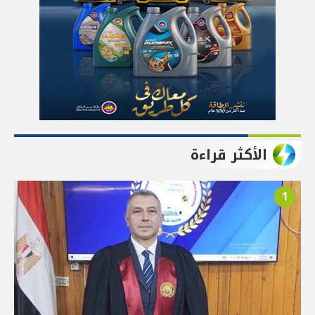
الأكثر قراءة
1