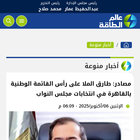
رئيس مجلس الإدارة
رئيس التحرير
عبدالحفيظ عمار
محمد صلاح
أخبار منوعة
أخبار منوعة
مصادر: طارق الملا على رأس القائمة الوطنية
بالقاهرة في انتخابات مجلس النواب
الإثنين 06/أكتوبر/2025 - 06:09 م