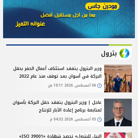
بترول
وزير البترول يتفقد استئناف أعمال الحفر بحقل
البركة في أسوان بعد توقف منذ عام 2022
06 أغسطس, 2026 10:11 ص
عاجل | وزير البترول يتفقد حقل البركة بأسوان
لمتابعة برنامج إعادة الآبار للإنتاج
05 أغسطس, 2026 04:32 م
النيل للبترول» تحصد شهادة «ISO 39001»