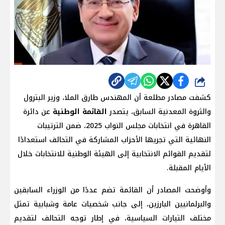
شارك
كشفت مصادر مطلعة أن المهندس طارق الملا، وزير البترول
والثروة المعدنية السابق، يتصدر
القائمة الوطنية
عن دائرة
القاهرة في انتخابات مجلس النواب 2025، ضمن الترتيبات
النهائية التي تجريها الأحزاب المشاركة في التحالف استعدادًا
لتقديم القوائم الانتخابية إلى الهيئة الوطنية للانتخابات خلال
الأيام المقبلة.
وأوضحت المصادر أن القائمة تضم عددًا من الوزراء السابقين
والبرلمانيين البارزين، إلى جانب شخصيات عامة وشبابية تمثل
مختلف التيارات السياسية، في إطار توجه التحالف لتقديم