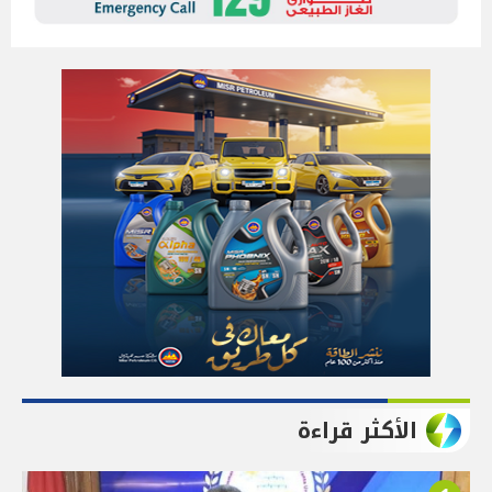
الأكثر قراءة