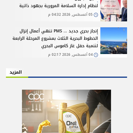
لنظام إدارة السلامة المرورية بجهود ذاتية
05 أغسطس, 2026 04:32 م
إنجاز بحري جديد ... PMS تنهي أعمال إنزال
الخطوط البحرية الثلاث بمشروع المرحلة الرابعة
لتنمية حقل غاز كاموس البحري
04 أغسطس, 2026 02:17 م
المزيد