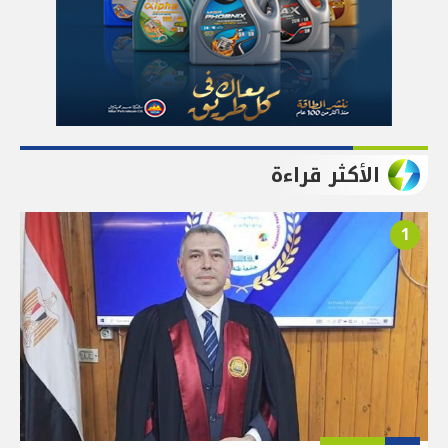
الأكثر قراءة
1