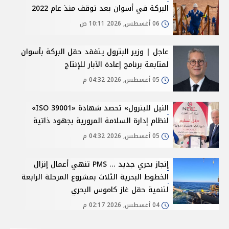
البركة في أسوان بعد توقف منذ عام 2022
06 أغسطس, 2026 10:11 ص
عاجل | وزير البترول يتفقد حقل البركة بأسوان
لمتابعة برنامج إعادة الآبار للإنتاج
05 أغسطس, 2026 04:32 م
النيل للبترول» تحصد شهادة «ISO 39001»
لنظام إدارة السلامة المرورية بجهود ذاتية
05 أغسطس, 2026 04:32 م
إنجاز بحري جديد ... PMS تنهي أعمال إنزال
الخطوط البحرية الثلاث بمشروع المرحلة الرابعة
لتنمية حقل غاز كاموس البحري
04 أغسطس, 2026 02:17 م