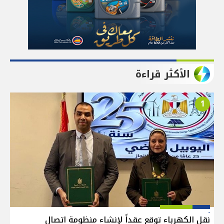
الأكثر قراءة
1
نقل الكهرباء توقع عقداً لإنشاء منظومة اتصال