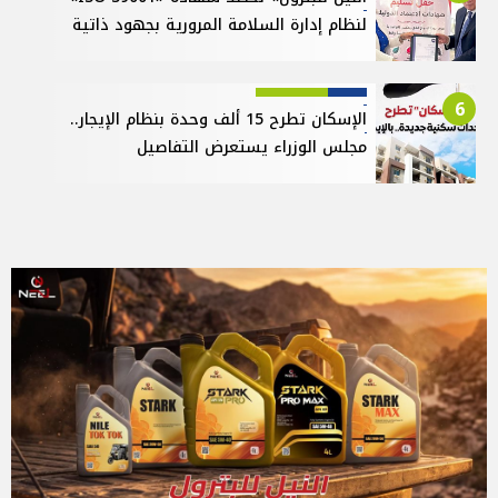
لنظام إدارة السلامة المرورية بجهود ذاتية
6
الإسكان تطرح 15 ألف وحدة بنظام الإيجار..
مجلس الوزراء يستعرض التفاصيل