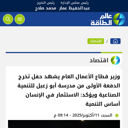
رئيس مجلس الإدارة
رئيس التحرير
عبدالحفيظ عمار
محمد صلاح
اقتصاد
اقتصاد
وزير قطاع الأعمال العام يشهد حفل تخرج
الدفعة الأولى من مدرسة أبو زعبل للتنمية
الصناعية ويؤكد: الاستثمار في الإنسان
أساس التنمية
السبت 11/أكتوبر/2025 - 09:14 م