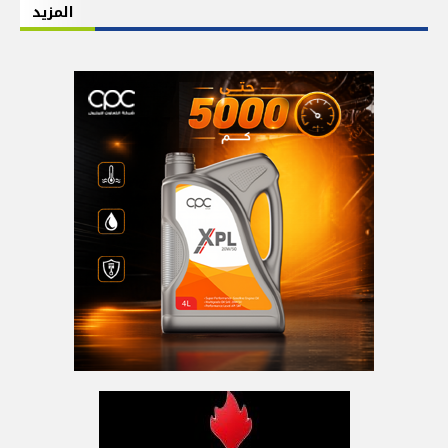
المزيد