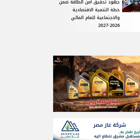
جهود تحقيق أمن الطاقة ضمن
خطة التنمية الاقتصادية
والاجتماعية للعام المالي
2026-2027