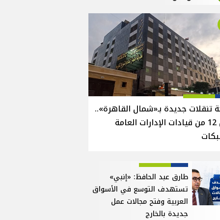
 تنقلات جديدة بـ«شمال القاهرة»..
نقل 12 من قيادات الإدارات العامة
بكات
طارق عبد الحافظ: «إنبي»
تستهدف التوسع في الأسواق
العربية وفتح مجالات عمل
جديدة بالخارج