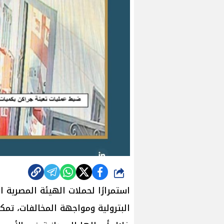
شارك
استمرارًا لحملات الهيئة المصرية 
البترولية ومواجهة المخالفات، تمكن