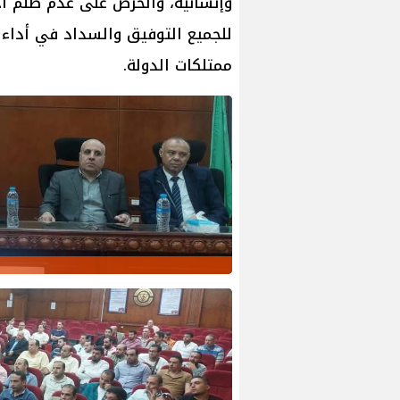
وإنسانية، والحرص على عدم ظلم أحد
للجميع التوفيق والسداد في أداء 
ممتلكات الدولة.