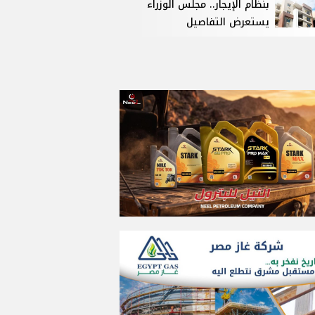
بنظام الإيجار.. مجلس الوزراء
يستعرض التفاصيل