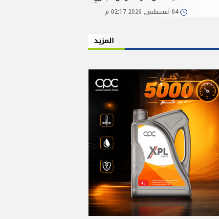
04 أغسطس, 2026 02:17 م
المزيد