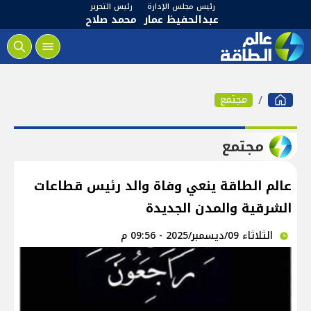
رئيس مجلس الإدارة
رئيس التحرير
عبدالحفيظ عمار
محمد صلاح
مجتمع
مجتمع
عالم الطاقة ينعي وفاة والد رئيس قطاعات
الشرقية والمدن الجديدة
الثلاثاء 09/ديسمبر/2025 - 09:56 م