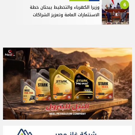
6
وزيرا الكهرباء والتخطيط يبحثان خطة
الاستثمارات العامة وتعزيز الشراكات