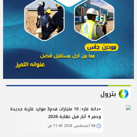
بترول
«دانة غاز»: 10 مليارات قدم3 موارد غازية جديدة
وحفر 4 آبار قبل نهاية 2026
08 أغسطس, 2026 11:45 ص