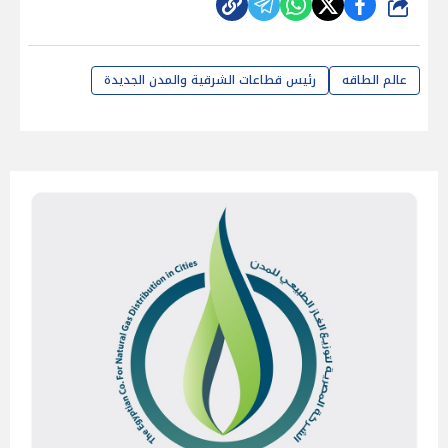
شارك
عالم الطاقه
رئيس قطاعات الشرقية والمدن الجديدة