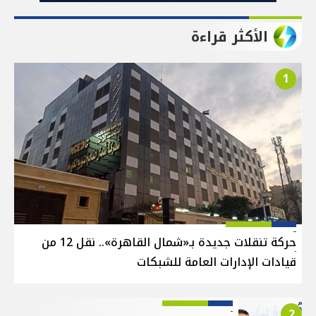
الأكثر قراءة
1
حركة تنقلات جديدة بـ«شمال القاهرة».. نقل 12 من
قيادات الإدارات العامة للشبكات
2