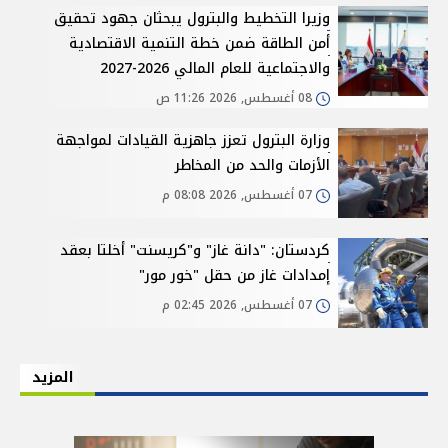
وزيرا التخطيط والبترول يبحثان جهود تحقيق
أمن الطاقة ضمن خطة التنمية الاقتصادية
والاجتماعية للعام المالي 2026-2027
08 أغسطس, 2026 11:26 ص
وزارة البترول تعزز جاهزية القيادات لمواجهة
الأزمات والحد من المخاطر
07 أغسطس, 2026 08:08 م
كردستان: "دانة غاز" و"كريسنت" أخلتا بعقد
إمدادات غاز من حقل "خور مور"
07 أغسطس, 2026 02:45 م
المزيد