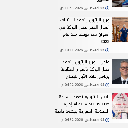
06 أغسطس, 2026 11:53 ص
وزير البترول يتفقد استئناف
أعمال الحفر بحقل البركة في
أسوان بعد توقف منذ عام
2022
06 أغسطس, 2026 10:11 ص
عاجل | وزير البترول يتفقد
حقل البركة بأسوان لمتابعة
برنامج إعادة الآبار للإنتاج
05 أغسطس, 2026 04:32 م
النيل للبترول» تحصد شهادة
«ISO 39001» لنظام إدارة
السلامة المرورية بجهود ذاتية
05 أغسطس, 2026 04:32 م