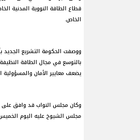
قطاع الطاقة النووية المدنية الخ
الخاص.
ووصفت الحكومة التشريع الجديد بأنه
بالتوسع في مجال الطاقة النظيفة، 
يضعف معايير الأمان والمسؤولية الق
وكان مجلس النواب قد وافق على م
مجلس الشيوخ عليه اليوم الخميس، 