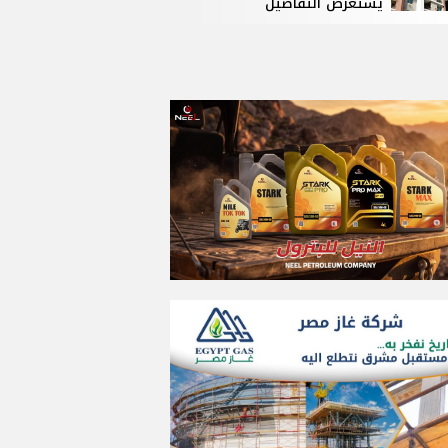
يستعرض التفاصيل