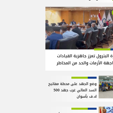
ة البترول تعزز جاهزية القيادات
جهة الأزمات والحد من المخاطر
وضع الجهد على محطة مفاتيح
السد العالي غرب جهد 500
ك.ف بأسوان