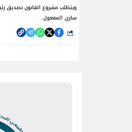
ويتطلب مشروع القانون تصديق رئيس
ساري المفعول.
شارك