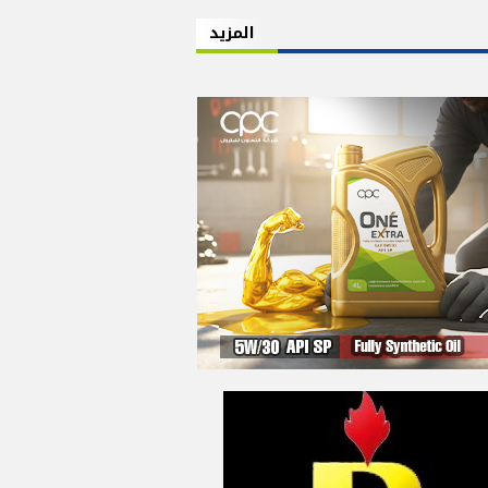
المزيد