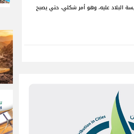
ة البلاد عليه، وهو أمر شكلي، حتي يصبح