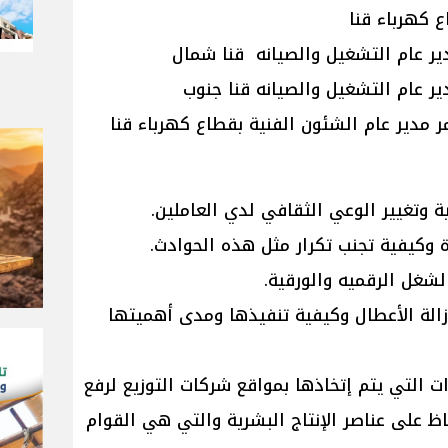
كهرباء قنا
 عام التشغيل والصيانه قنا شمال
 عام التشغيل والصيانه قنا جنوب
 مدير عام الشئون الفنية بقطاع كهرباء قنا
وإزالة الأعطال وكيفية تنفيذها ومدى أهميتها
 التي يتم إتخاذها بمواقع شركات التوزيع لرفع
ظ على عناصر الإنتاج البشرية والتي هي القوام