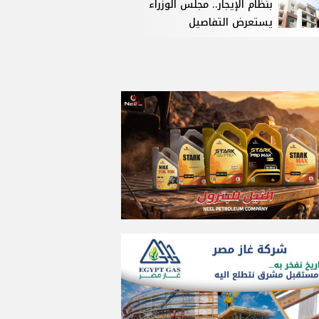
بنظام الإيجار.. مجلس الوزراء
يستعرض التفاصيل