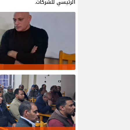
الرئيسي للشركات.