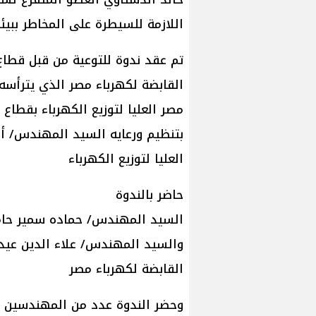
اللازمة للسيطرة على المخاطر ببيئ
تم عقد ندوة للتوعية من قبل قطاع 
القابضة لكهرباء مصر الذي يترأس
مصر العليا لتوزيع الكهرباء بقطاع ق
بتنظيم ورعايه السيد المهندس/ 
العليا لتوزيع الكهرباء
حاضر بالندوة
السيد المهندس/ حماده سمير حامد
والسيد المهندس/ علاء الدين عيد 
القابضة لكهرباء مصر
وحضر الندوة عدد من المهندسين و