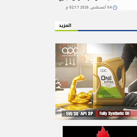
04 أغسطس, 2026 02:17 م
المزيد