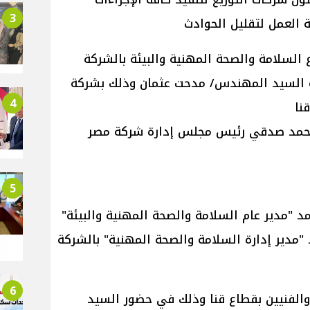
3
ة العمل لتقليل الحوادث
السلامة والصحة المهنية والبيئة بالشركة
ه السيد المهندس/ مدحت عثمان وذلك بشركة
4
نا
أحمد صدقي رئيس مجلس إدارة شركة مصر
5
 "مدير عام السلامة والصحة المهنية والبيئة"
"مدير إدارة السلامة والصحة المهنية" بالشركة
6
الفنيين بقطاع قنا وذلك في حضور السيد